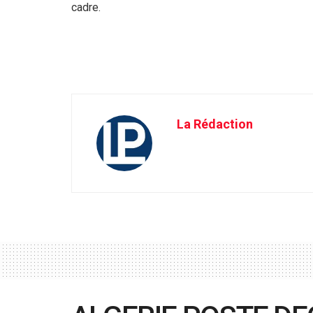
cadre.
La Rédaction