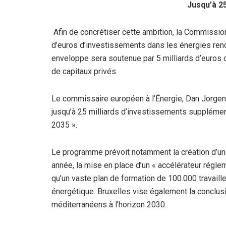
Jusqu’à 25
Afin de concrétiser cette ambition, la Commissio
d’euros d’investissements dans les énergies reno
enveloppe sera soutenue par 5 milliards d’euros 
de capitaux privés.
Le commissaire européen à l’Énergie, Dan Jorgen
jusqu’à 25 milliards d’investissements supplément
2035 ».
Le programme prévoit notamment la création d’un
année, la mise en place d’un « accélérateur régleme
qu’un vaste plan de formation de 100.000 travaille
énergétique. Bruxelles vise également la conclusi
méditerranéens à l’horizon 2030.