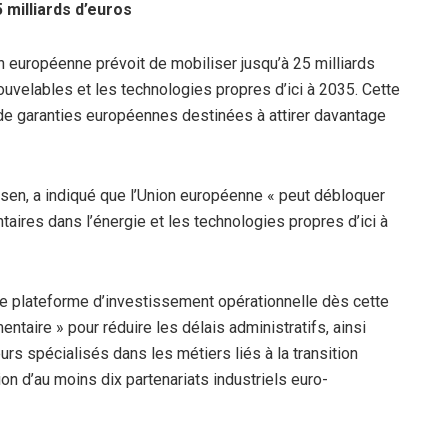
 milliards d’euros
n européenne prévoit de mobiliser jusqu’à 25 milliards
uvelables et les technologies propres d’ici à 2035. Cette
de garanties européennes destinées à attirer davantage
sen, a indiqué que l’Union européenne « peut débloquer
aires dans l’énergie et les technologies propres d’ici à
e plateforme d’investissement opérationnelle dès cette
ntaire » pour réduire les délais administratifs, ainsi
urs spécialisés dans les métiers liés à la transition
on d’au moins dix partenariats industriels euro-