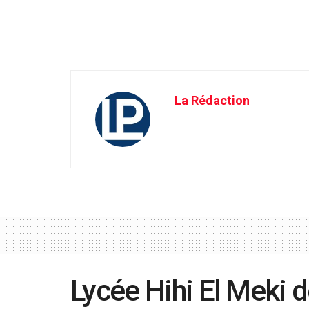
La Rédaction
Lycée Hihi El Meki d