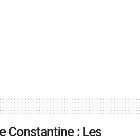
e Constantine : Les