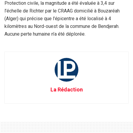
Protection civile, la magnitude a été évaluée à 3,4 sur
l’échelle de Richter par le CRAAG domicilié à Bouzaréah
(Alger) qui précise que l’épicentre a été localisé à 4
kilomètres au Nord-ouest de la commune de Bendjerah.
Aucune perte humaine n’a été déplorée.
La Rédaction