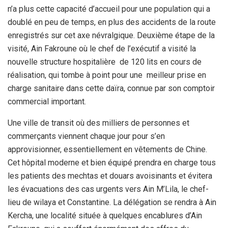
n’a plus cette capacité d’accueil pour une population qui a
doublé en peu de temps, en plus des accidents de la route
enregistrés sur cet axe névralgique. Deuxième étape de la
visité, Ain Fakroune où le chef de l’exécutif a visité la
nouvelle structure hospitalière de 120 lits en cours de
réalisation, qui tombe à point pour une meilleur prise en
charge sanitaire dans cette daïra, connue par son comptoir
commercial important.
Une ville de transit où des milliers de personnes et
commerçants viennent chaque jour pour s’en
approvisionner, essentiellement en vêtements de Chine.
Cet hôpital moderne et bien équipé prendra en charge tous
les patients des mechtas et douars avoisinants et évitera
les évacuations des cas urgents vers Ain M’Lila, le chef-
lieu de wilaya et Constantine. La délégation se rendra à Ain
Kercha, une localité située à quelques encablures d’Ain