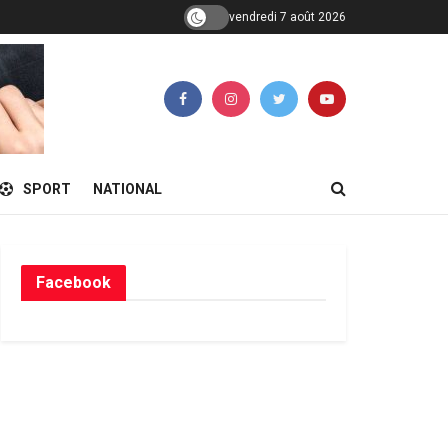
vendredi 7 août 2026
SPORT
NATIONAL
Facebook