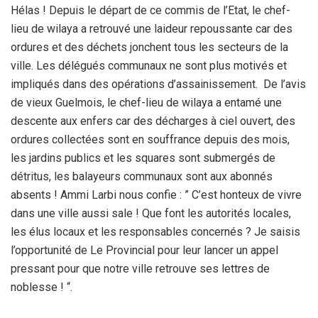
Hélas ! Depuis le départ de ce commis de l’Etat, le chef-
lieu de wilaya a retrouvé une laideur repoussante car des
ordures et des déchets jonchent tous les secteurs de la
ville. Les délégués communaux ne sont plus motivés et
impliqués dans des opérations d’assainissement. De l’avis
de vieux Guelmois, le chef-lieu de wilaya a entamé une
descente aux enfers car des décharges à ciel ouvert, des
ordures collectées sont en souffrance depuis des mois,
les jardins publics et les squares sont submergés de
détritus, les balayeurs communaux sont aux abonnés
absents ! Ammi Larbi nous confie : ” C’est honteux de vivre
dans une ville aussi sale ! Que font les autorités locales,
les élus locaux et les responsables concernés ? Je saisis
l’opportunité de Le Provincial pour leur lancer un appel
pressant pour que notre ville retrouve ses lettres de
noblesse ! “.