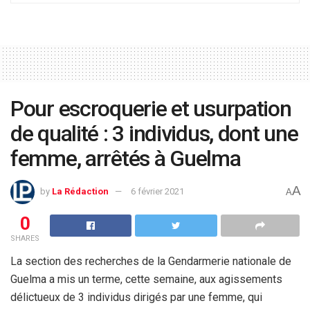
Pour escroquerie et usurpation
de qualité : 3 individus, dont une
femme, arrêtés à Guelma
A
by
La Rédaction
6 février 2021
A
0
SHARES
La section des recherches de la Gendarmerie nationale de
Guelma a mis un terme, cette semaine, aux agissements
délictueux de 3 individus dirigés par une femme, qui