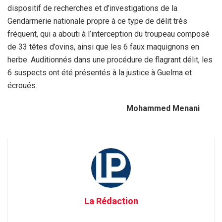
dispositif de recherches et d’investigations de la
Gendarmerie nationale propre à ce type de délit très
fréquent, qui a abouti à l’interception du troupeau composé
de 33 têtes d’ovins, ainsi que les 6 faux maquignons en
herbe. Auditionnés dans une procédure de flagrant délit, les
6 suspects ont été présentés à la justice à Guelma et
écroués.
Mohammed Menani
La Rédaction