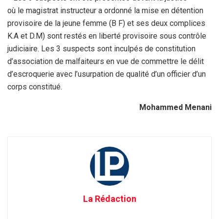
où le magistrat instructeur a ordonné la mise en détention
provisoire de la jeune femme (B F) et ses deux complices
K.A et D.M) sont restés en liberté provisoire sous contrôle
judiciaire. Les 3 suspects sont inculpés de constitution
d’association de malfaiteurs en vue de commettre le délit
d’escroquerie avec l’usurpation de qualité d’un officier d’un
corps constitué.
Mohammed Menani
La Rédaction