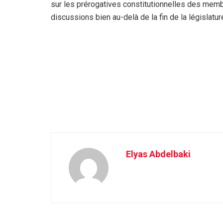
sur les prérogatives constitutionnelles des membr
discussions bien au-delà de la fin de la législatur
Elyas Abdelbaki