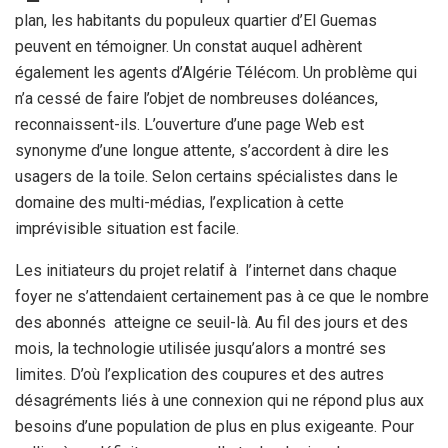
plan, les habitants du populeux quartier d’El Guemas
peuvent en témoigner. Un constat auquel adhèrent
également les agents d’Algérie Télécom. Un problème qui
n’a cessé de faire l’objet de nombreuses doléances,
reconnaissent-ils. L’ouverture d’une page Web est
synonyme d’une longue attente, s’accordent à dire les
usagers de la toile. Selon certains spécialistes dans le
domaine des multi-médias, l’explication à cette
imprévisible situation est facile.
Les initiateurs du projet relatif à l’internet dans chaque
foyer ne s’attendaient certainement pas à ce que le nombre
des abonnés atteigne ce seuil-là. Au fil des jours et des
mois, la technologie utilisée jusqu’alors a montré ses
limites. D’où l’explication des coupures et des autres
désagréments liés à une connexion qui ne répond plus aux
besoins d’une population de plus en plus exigeante. Pour