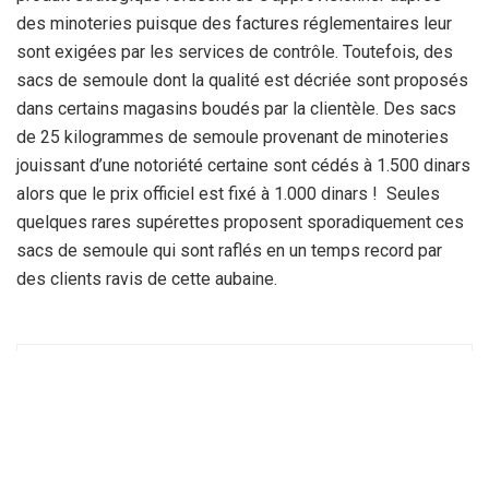
des minoteries puisque des factures réglementaires leur
sont exigées par les services de contrôle. Toutefois, des
sacs de semoule dont la qualité est décriée sont proposés
dans certains magasins boudés par la clientèle. Des sacs
de 25 kilogrammes de semoule provenant de minoteries
jouissant d’une notoriété certaine sont cédés à 1.500 dinars
alors que le prix officiel est fixé à 1.000 dinars ! Seules
quelques rares supérettes proposent sporadiquement ces
sacs de semoule qui sont raflés en un temps record par
des clients ravis de cette aubaine.
La Rédaction