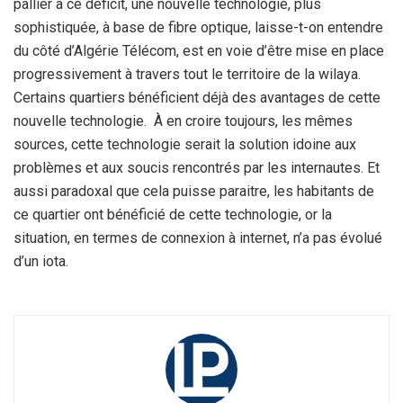
pallier à ce déficit, une nouvelle technologie, plus
sophistiquée, à base de fibre optique, laisse-t-on entendre
du côté d’Algérie Télécom, est en voie d’être mise en place
progressivement à travers tout le territoire de la wilaya.
Certains quartiers bénéficient déjà des avantages de cette
nouvelle technologie. À en croire toujours, les mêmes
sources, cette technologie serait la solution idoine aux
problèmes et aux soucis rencontrés par les internautes. Et
aussi paradoxal que cela puisse paraitre, les habitants de
ce quartier ont bénéficié de cette technologie, or la
situation, en termes de connexion à internet, n’a pas évolué
d’un iota.