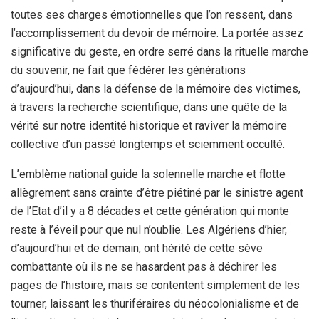
toutes ses charges émotionnelles que l’on ressent, dans
l’accomplissement du devoir de mémoire. La portée assez
significative du geste, en ordre serré dans la rituelle marche
du souvenir, ne fait que fédérer les générations
d’aujourd’hui, dans la défense de la mémoire des victimes,
à travers la recherche scientifique, dans une quête de la
vérité sur notre identité historique et raviver la mémoire
collective d’un passé longtemps et sciemment occulté.
L’emblème national guide la solennelle marche et flotte
allègrement sans crainte d’être piétiné par le sinistre agent
de l’Etat d’il y a 8 décades et cette génération qui monte
reste à l’éveil pour que nul n’oublie. Les Algériens d’hier,
d’aujourd’hui et de demain, ont hérité de cette sève
combattante où ils ne se hasardent pas à déchirer les
pages de l’histoire, mais se contentent simplement de les
tourner, laissant les thuriféraires du néocolonialisme et de