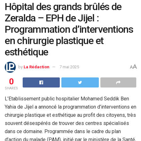
Hôpital des grands brûlés de
Zeralda – EPH de Jijel :
Programmation d’interventions
en chirurgie plastique et
esthétique
A
by
La Rédaction
7 mai 2025
A
0
SHARES
L’Etablissement public hospitalier Mohamed Seddik Ben
Yahia de Jijel a annoncé la programmation d’interventions en
chirurgie plastique et esthétique au profit des citoyens, très
souvent désespérés de trouver des centres spécialisés
dans ce domaine. Programmée dans le cadre du plan
d’action du malade (PAM), initié par le ministère de la Santé,