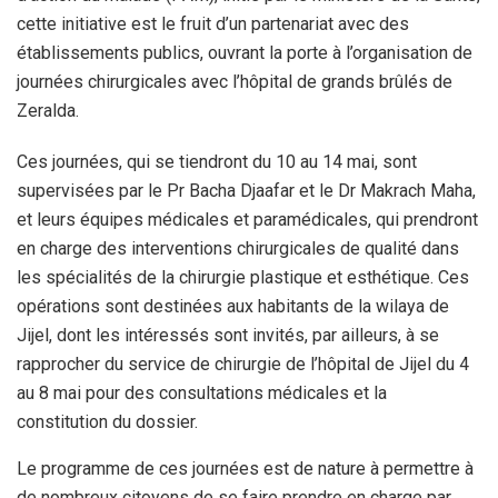
cette initiative est le fruit d’un partenariat avec des
établissements publics, ouvrant la porte à l’organisation de
journées chirurgicales avec l’hôpital de grands brûlés de
Zeralda.
Ces journées, qui se tiendront du 10 au 14 mai, sont
supervisées par le Pr Bacha Djaafar et le Dr Makrach Maha,
et leurs équipes médicales et paramédicales, qui prendront
en charge des interventions chirurgicales de qualité dans
les spécialités de la chirurgie plastique et esthétique. Ces
opérations sont destinées aux habitants de la wilaya de
Jijel, dont les intéressés sont invités, par ailleurs, à se
rapprocher du service de chirurgie de l’hôpital de Jijel du 4
au 8 mai pour des consultations médicales et la
constitution du dossier.
Le programme de ces journées est de nature à permettre à
de nombreux citoyens de se faire prendre en charge par