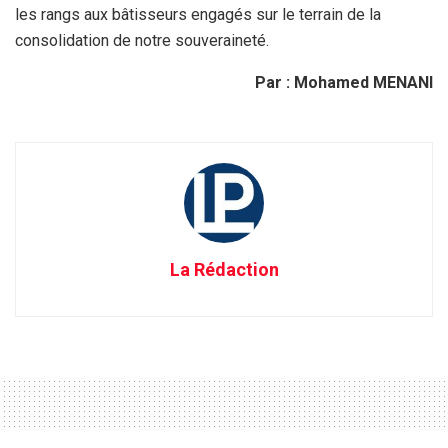
les rangs aux bâtisseurs engagés sur le terrain de la
consolidation de notre souveraineté.
Par : Mohamed MENANI
La Rédaction