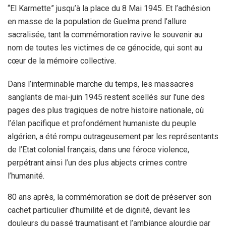
“El Karmette” jusqu’à la place du 8 Mai 1945. Et l’adhésion
en masse de la population de Guelma prend l’allure
sacralisée, tant la commémoration ravive le souvenir au
nom de toutes les victimes de ce génocide, qui sont au
cœur de la mémoire collective.
Dans l’interminable marche du temps, les massacres
sanglants de mai-juin 1945 restent scellés sur l’une des
pages des plus tragiques de notre histoire nationale, où
l’élan pacifique et profondément humaniste du peuple
algérien, a été rompu outrageusement par les représentants
de l’Etat colonial français, dans une féroce violence,
perpétrant ainsi l’un des plus abjects crimes contre
l’humanité.
80 ans après, la commémoration se doit de préserver son
cachet particulier d’humilité et de dignité, devant les
douleurs du passé traumatisant et l’ambiance alourdie par