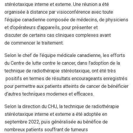
stéréotaxique
interne et externe. Une réunion a été
organisée à distance
par visioconférence avec toute
l’équipe canadienne composée de
médecins, de physiciens
et d’opérateurs d’appareils, pour
présenter et
discuter de certains cas cliniques complexes avant
de
commencer le traitement.
Selon le chef de l’équipe médicale
canadienne, les efforts
du Centre de lutte contre le cancer, dans
l’adoption de la
technique de radiothérapie stéréotaxique, ont été très
positifs en termes de résultats encourageants enregistrés
pour
permettre aux patients atteints de cancer de bénéficier
d’autres
techniques modernes et efficaces.
Selon la direction du CHU, la technique de radiothérapie
stéréotaxique
interne et externe a été adoptée en
septembre 2022, puis généralisée
au bénéfice de
nombreux patients souffrant de tumeurs