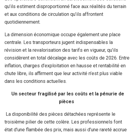
qu’ils estiment disproportionné face aux réalités du terrain
et aux conditions de circulation qu’ils affrontent
quotidiennement.
La dimension économique occupe également une place
centrale. Les transporteurs jugent indispensables la
révision et la revalorisation des tarifs en vigueur, qu’ils
considèrent en total décalage avec les coûts de 2026. Entre
inflation, charges d’exploitation en hausse et rentabilité en
chute libre, ils affirment que leur activité n’est plus viable
dans les conditions actuelles.
Un secteur fragilisé par les coûts et la pénurie de
pièces
La disponibilité des pièces détachées représente le
troisième pilier de cette colère. Les professionnels font
état d’une flambée des prix, mais aussi d’une rareté accrue