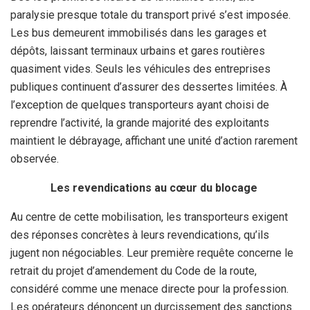
paralysie presque totale du transport privé s’est imposée.
Les bus demeurent immobilisés dans les garages et
dépôts, laissant terminaux urbains et gares routières
quasiment vides. Seuls les véhicules des entreprises
publiques continuent d’assurer des dessertes limitées. À
l’exception de quelques transporteurs ayant choisi de
reprendre l’activité, la grande majorité des exploitants
maintient le débrayage, affichant une unité d’action rarement
observée.
Les revendications au cœur du blocage
Au centre de cette mobilisation, les transporteurs exigent
des réponses concrètes à leurs revendications, qu’ils
jugent non négociables. Leur première requête concerne le
retrait du projet d’amendement du Code de la route,
considéré comme une menace directe pour la profession.
Les opérateurs dénoncent un durcissement des sanctions