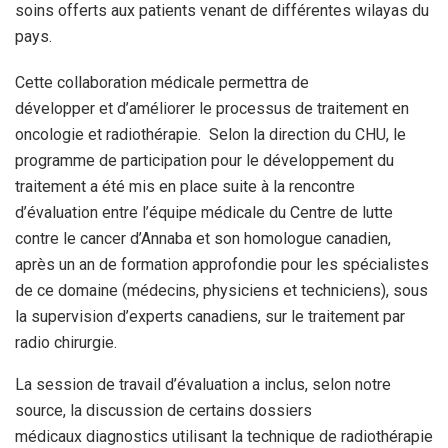
soins offerts aux patients venant de
différentes wilayas du
pays.
Cette collaboration médicale permettra de
développer et d’améliorer le processus de
traitement en
oncologie et radiothérapie.
Selon la direction du
CHU, le
programme de participation pour le développement du
traitement a
été mis en place suite à la rencontre
d’évaluation entre l’équipe
médicale du Centre de lutte
contre le cancer d’Annaba et son homologue
canadien,
après un an de formation approfondie pour les spécialistes
de ce domaine (médecins, physiciens et techniciens), sous
la
supervision d’experts canadiens, sur le traitement
par
radio chirurgie.
La session de travail d’évaluation a inclus,
selon notre
source, la discussion de certains dossiers
médicaux
diagnostics utilisant la technique de radiothérapie