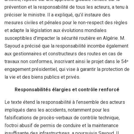
prévention et la responsabilité de tous les acteurs, a tenu à
préciser le ministre. Il a expliqué, qu’il instaure des
mesures civiles et pénales pour le non-respect des règles
et adapte la législation aux évolutions mondiales
susceptibles d’impacter la sécurité routière en Algérie. M.
Sayoud a précisé que la responsabilité incombe également
aux gestionnaires et constructeurs des routes en cas de
travaux non conformes, inscrivant ainsi le projet dans le 54ᵉ
engagement présidentiel, qui vise à garantir la protection de
la vie et des biens publics et privés.
Responsabilités élargies et contrôle renforcé
Le texte étend la responsabilité à l’ensemble des acteurs
impliqués dans les accidents, notamment pour les
falsifications de procès-verbaux de contrôle technique,
l’octroi abusif de permis de conduire et la maintenance
insuffisante des infrastructures, a poursuivis Sayoud. Il