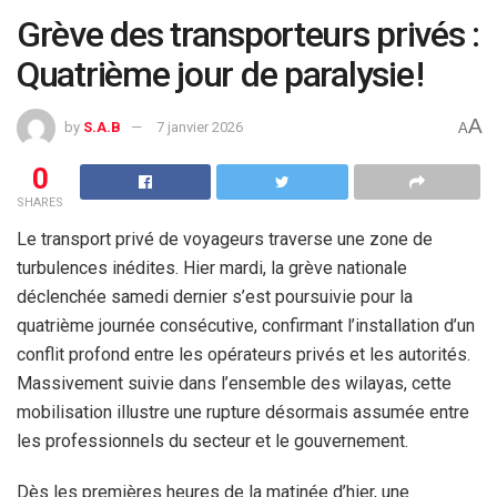
Grève des transporteurs privés :
Quatrième jour de paralysie !
A
by
S.A.B
7 janvier 2026
A
0
SHARES
Le transport privé de voyageurs traverse une zone de
turbulences inédites. Hier mardi, la grève nationale
déclenchée samedi dernier s’est poursuivie pour la
quatrième journée consécutive, confirmant l’installation d’un
conflit profond entre les opérateurs privés et les autorités.
Massivement suivie dans l’ensemble des wilayas, cette
mobilisation illustre une rupture désormais assumée entre
les professionnels du secteur et le gouvernement.
Dès les premières heures de la matinée d’hier, une