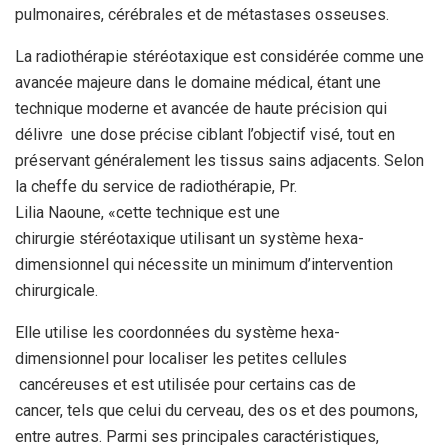
pulmonaires,
cérébrales et de métastases osseuses.
La radiothérapie stéréotaxique
est considérée comme une
avancée majeure dans le domaine médical, étant une
technique moderne et avancée de haute précision qui
délivre
une dose précise ciblant l’objectif visé, tout en
préservant
généralement les tissus sains adjacents. Selon
la cheffe du service de
radiothérapie, Pr.
Lilia Naoune, «cette technique est une
chirurgie
stéréotaxique utilisant un système hexa-
dimensionnel qui nécessite un
minimum d’intervention
chirurgicale.
Elle utilise les coordonnées du
système hexa-
dimensionnel pour localiser les petites cellules
cancéreuses et est utilisée pour certains cas de
cancer, tels que celui du cerveau, des os et des poumons,
entre autres. Parmi ses
principales caractéristiques,