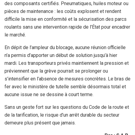
des composants certifiés. Pneumatiques, huiles moteur ou
pièces de maintenance : les coûts explosent et rendent
difficile la mise en conformité et la sécurisation des parcs
roulants sans une intervention rapide de l’État pour encadrer
le marché.
En dépit de l’ampleur du blocage, aucune réunion officielle
n’a permis d’apporter un début de solution jusqu’à hier
mardi. Les transporteurs privés maintiennent la pression et
préviennent que la grève pourrait se prolonger ou
s’intensifier en l’absence de mesures concrètes. Le bras de
fer avec le ministère de tutelle semble désormais total et
aucune issue ne se dessine à court terme.
Sans un geste fort sur les questions du Code de la route et
de la tarification, le risque d’un arrêt durable du secteur
demeure plus présent que jamais.