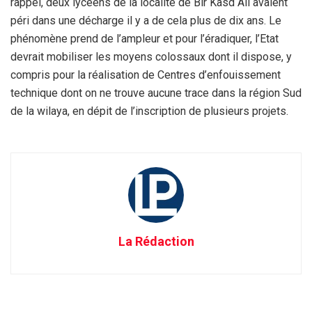
rappel, deux lycéens de la localité de Bir Kasd Ali avaient
péri dans une décharge il y a de cela plus de dix ans. Le
phénomène prend de l’ampleur et pour l’éradiquer, l’Etat
devrait mobiliser les moyens colossaux dont il dispose, y
compris pour la réalisation de Centres d’enfouissement
technique dont on ne trouve aucune trace dans la région Sud
de la wilaya, en dépit de l’inscription de plusieurs projets.
La Rédaction