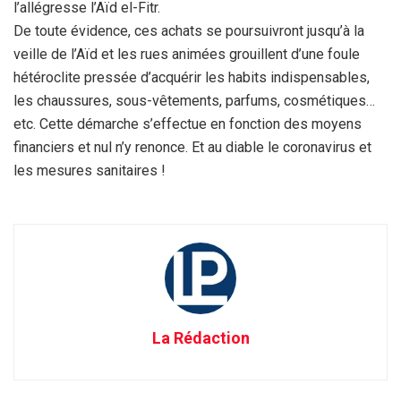
l’allégresse l’Aïd el-Fitr.
De toute évidence, ces achats se poursuivront jusqu’à la
veille de l’Aïd et les rues animées grouillent d’une foule
hétéroclite pressée d’acquérir les habits indispensables,
les chaussures, sous-vêtements, parfums, cosmétiques…
etc. Cette démarche s’effectue en fonction des moyens
financiers et nul n’y renonce. Et au diable le coronavirus et
les mesures sanitaires !
La Rédaction