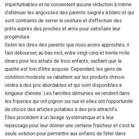
imperturbables et ne consentent aucune réduction à même
d’atténuer les angoisses des parents saignés à blanc et qui
sont contraints de serrer la ceinture et d’effectuer des
prêts auprès des proches et amis pour satisfaire leur
progéniture.
Selon les dires des parents que nous avons approchés, il
faut débourser, au bas mot, entre vingt-cinq et trente mille
dinars pour les achats de trois enfants, sachant que la
qualité est loin d’être acquise. Cependant, les gens de
condition modeste se rabattent sur les produits chinois
cédés à des prix abordables et qui sont disponibles à
longueur d’année. Les familles démunies se rendent dans
les friperies qui ont pignon sur rue et elles ont l’opportunité
de choisir des articles potables à des prix attractifs.
Elles procèdent à un lavage systématique et à leur
repassage pour leur donner une certaine fraîcheur et c’est la
seule solution pour permettre aux enfants de fêter dans