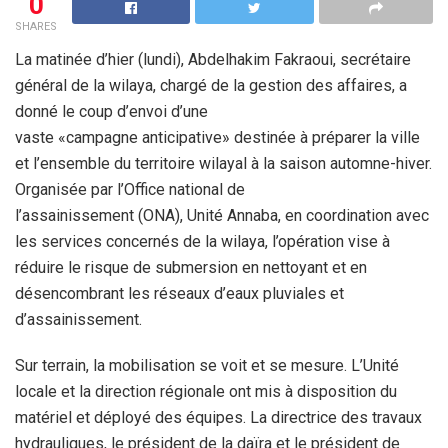
0
SHARES
La matinée d’hier (lundi), Abdelhakim Fakraoui, secrétaire
général de la wilaya, chargé de la gestion des affaires, a
donné le coup d’envoi d’une
vaste «campagne anticipative» destinée à préparer la ville
et l’ensemble du territoire wilayal à la saison automne-hiver.
Organisée par l’Office national de
l’assainissement (ONA), Unité Annaba, en coordination avec
les services concernés de la wilaya, l’opération vise à
réduire le risque de submersion en nettoyant et en
désencombrant les réseaux d’eaux pluviales et
d’assainissement.
Sur terrain, la mobilisation se voit et se mesure. L’Unité
locale et la direction régionale ont mis à disposition du
matériel et déployé des équipes. La directrice des travaux
hydrauliques, le président de la daïra et le président de