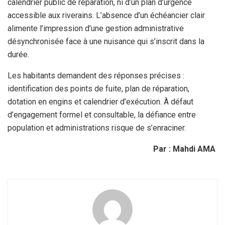
calendrier public de réparation, ni d’un plan d’urgence
accessible aux riverains. L’absence d’un échéancier clair
alimente l’impression d’une gestion administrative
désynchronisée face à une nuisance qui s’inscrit dans la
durée.
Les habitants demandent des réponses précises :
identification des points de fuite, plan de réparation,
dotation en engins et calendrier d’exécution. À défaut
d’engagement formel et consultable, la défiance entre
population et administrations risque de s’enraciner.
Par : Mahdi AMA