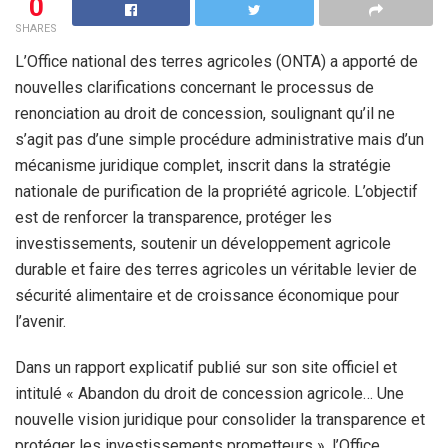
0
SHARES
L’Office national des terres agricoles (ONTA) a apporté de
nouvelles clarifications concernant le processus de
renonciation au droit de concession, soulignant qu’il ne
s’agit pas d’une simple procédure administrative mais d’un
mécanisme juridique complet, inscrit dans la stratégie
nationale de purification de la propriété agricole. L’objectif
est de renforcer la transparence, protéger les
investissements, soutenir un développement agricole
durable et faire des terres agricoles un véritable levier de
sécurité alimentaire et de croissance économique pour
l’avenir.
Dans un rapport explicatif publié sur son site officiel et
intitulé « Abandon du droit de concession agricole… Une
nouvelle vision juridique pour consolider la transparence et
protéger les investissements prometteurs », l’Office