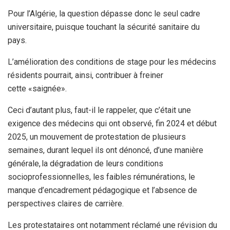
Pour l’Algérie, la question dépasse donc le seul cadre
universitaire, puisque touchant la sécurité sanitaire du
pays.
L’amélioration des conditions de stage pour les médecins
résidents pourrait, ainsi, contribuer à freiner
cette «saignée».
Ceci d’autant plus, faut-il le rappeler, que c’était une
exigence des médecins qui ont observé, fin 2024 et début
2025, un mouvement de protestation de plusieurs
semaines, durant lequel ils ont dénoncé, d’une manière
générale, la dégradation de leurs conditions
socioprofessionnelles, les faibles rémunérations, le
manque d’encadrement pédagogique et l’absence de
perspectives claires de carrière.
Les protestataires ont notamment réclamé une révision du