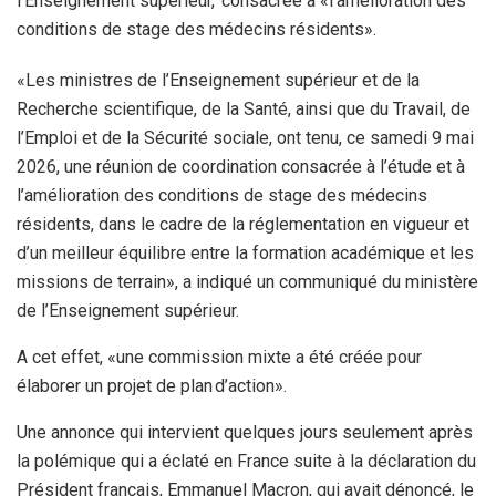
l’Enseignement supérieur, consacrée à «l’amélioration des
conditions de stage des médecins résidents».
«Les ministres de l’Enseignement supérieur et de la
Recherche scientifique, de la Santé, ainsi que du Travail, de
l’Emploi et de la Sécurité sociale, ont tenu, ce samedi 9 mai
2026, une réunion de coordination consacrée à l’étude et à
l’amélioration des conditions de stage des médecins
résidents, dans le cadre de la réglementation en vigueur et
d’un meilleur équilibre entre la formation académique et les
missions de terrain», a indiqué un communiqué du ministère
de l’Enseignement supérieur.
A cet effet, «une commission mixte a été créée pour
élaborer un projet de plan d’action».
Une annonce qui intervient quelques jours seulement après
la polémique qui a éclaté en France suite à la déclaration du
Président français, Emmanuel Macron, qui avait dénoncé, le