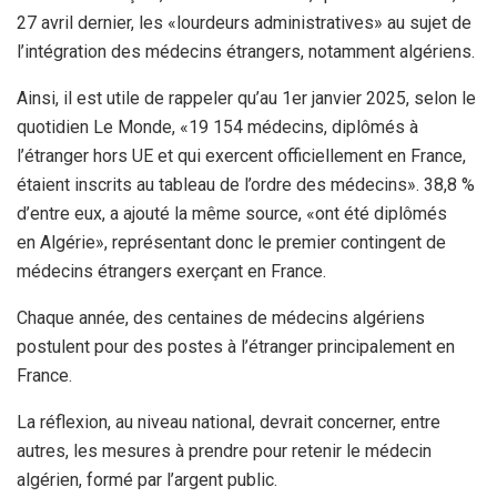
27 avril dernier, les «lourdeurs administratives» au sujet de
l’intégration des médecins étrangers, notamment algériens.
Ainsi, il est utile de rappeler qu’au 1er janvier 2025, selon le
quotidien Le Monde, «19 154 médecins, diplômés à
l’étranger hors UE et qui exercent officiellement en France,
étaient inscrits au tableau de l’ordre des médecins». 38,8 %
d’entre eux, a ajouté la même source, «ont été diplômés
en Algérie», représentant donc le premier contingent de
médecins étrangers exerçant en France.
Chaque année, des centaines de médecins algériens
postulent pour des postes à l’étranger principalement en
France.
La réflexion, au niveau national, devrait concerner, entre
autres, les mesures à prendre pour retenir le médecin
algérien, formé par l’argent public.