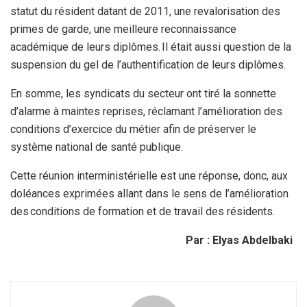
statut du résident datant de 2011, une revalorisation des
primes de garde, une meilleure reconnaissance
académique de leurs diplômes. Il était aussi question de la
suspension du gel de l’authentification de leurs diplômes.
En somme, les syndicats du secteur ont tiré la sonnette
d’alarme à maintes reprises, réclamant l’amélioration des
conditions d’exercice du métier afin de préserver le
système national de santé publique.
Cette réunion interministérielle est une réponse, donc, aux
doléances exprimées allant dans le sens de l’amélioration
des conditions de formation et de travail des résidents.
Par : Elyas Abdelbaki