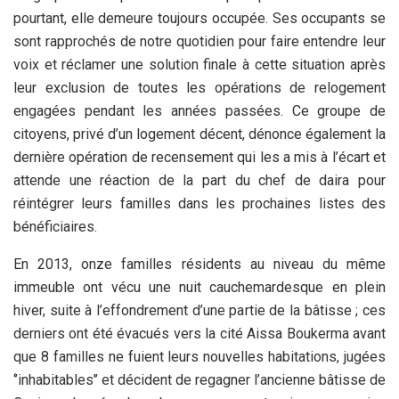
pourtant, elle demeure toujours occupée. Ses occupants se
sont rapprochés de notre quotidien pour faire entendre leur
voix et réclamer une solution finale à cette situation après
leur exclusion de toutes les opérations de relogement
engagées pendant les années passées. Ce groupe de
citoyens, privé d’un logement décent, dénonce également la
dernière opération de recensement qui les a mis à l’écart et
attende une réaction de la part du chef de daira pour
réintégrer leurs familles dans les prochaines listes des
bénéficiaires.
En 2013, onze familles résidents au niveau du même
immeuble ont vécu une nuit cauchemardesque en plein
hiver, suite à l’effondrement d’une partie de la bâtisse ; ces
derniers ont été évacués vers la cité Aissa Boukerma avant
que 8 familles ne fuient leurs nouvelles habitations, jugées
‘’inhabitables’’ et décident de regagner l’ancienne bâtisse de