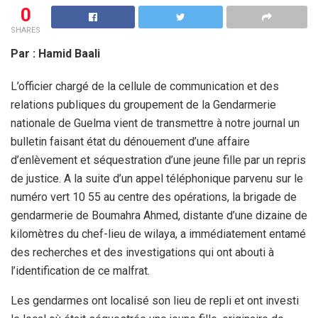
0
SHARES
Par : Hamid Baali
L’officier chargé de la cellule de communication et des
relations publiques du groupement de la Gendarmerie
nationale de Guelma vient de transmettre à notre journal un
bulletin faisant état du dénouement d’une affaire
d’enlèvement et séquestration d’une jeune fille par un repris
de justice. A la suite d’un appel téléphonique parvenu sur le
numéro vert 10 55 au centre des opérations, la brigade de
gendarmerie de Boumahra Ahmed, distante d’une dizaine de
kilomètres du chef-lieu de wilaya, a immédiatement entamé
des recherches et des investigations qui ont abouti à
l’identification de ce malfrat.
Les gendarmes ont localisé son lieu de repli et ont investi