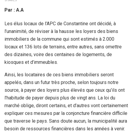
SHARES
Par : A.A
Les élus locaux de l’APC de Constantine ont décidé, à
l’unanimité, de réviser à la hausse les loyers des biens
immobiliers de la commune qui sont estimés à 2.000
locaux et 136 lots de terrains, entre autres, sans omettre
des dizaines, voire des centaines de logements, de
kiosques et d’immeubles.
Ainsi, les locataires de ces biens immobiliers seront
appelés, dans un futur très proche, selon toujours notre
source, à payer des loyers plus élevés que ceux qu’ils ont
l’habitude de payer depuis plus de vingt ans. La loi du
marché oblige, diront certains, et d’autres vont certainement
expliquer ces mesures par la conjoncture financière difficile
que traverse le pays. Sans doute aucun, la municipalité aura
besoin de ressources financières dans les années à venir.