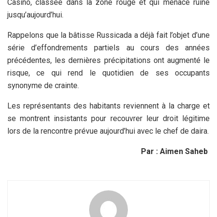
Casino, classée dans la zone rouge et qui menace ruine
jusqu’aujourd’hui.
Rappelons que la bâtisse Russicada a déjà fait l’objet d’une
série d’effondrements partiels au cours des années
précédentes, les dernières précipitations ont augmenté le
risque, ce qui rend le quotidien de ses occupants
synonyme de crainte.
Les représentants des habitants reviennent à la charge et
se montrent insistants pour recouvrer leur droit légitime
lors de la rencontre prévue aujourd’hui avec le chef de daira.
Par : Aimen Saheb