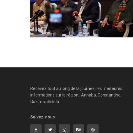
Recevez tout au long de la journée, les meilleures
informations sur la région : Annaba, Constantine,
Guelma, Skikda ....
Suivez-nous