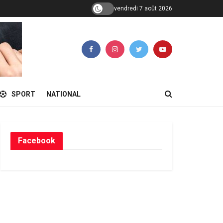
vendredi 7 août 2026
SPORT
NATIONAL
Facebook