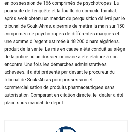
en possession de 166 comprimés de psychotropes. La
poursuite de l’enquête et la fouille du domicile familial,
après avoir obtenu un mandat de perquisition délivré par le
tribunal de Souk-Ahras, a permis de mettre la main sur 150
comprimés de psychotropes de différentes marques et
une somme d ‘argent estimée à 48.200 dinars algériens,
produit de la vente. Le mis en cause a été conduit au siège
de la police où un dossier judiciaire a été élaboré à son
encontre. Une fois les démarches administratives
achevées, il a été présenté par devant le procureur du
tribunal de Souk-Ahras pour possession et
commercialisation de produits pharmaceutiques sans
autorisation. Comparant en citation directe, le dealer a été
placé sous mandat de dépôt.