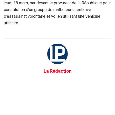
jeudi 18 mars, par devant le procureur de la République pour
constitution d’un groupe de malfaiteurs, tentative
d’assassinat volontaire et vol en utilisant une véhicule
utilitaire.
La Rédaction
Recevez tout au long de la journée, les meilleures informations sur