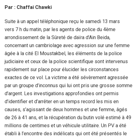
Par : Chaffai Chawki
Suite à un appel téléphonique reçu le samedi 13 mars
vers 7 h du matin, par les agents de police du 4ème
arrondissement de la Sûreté de daïra d’Ain Beida,
concernant un cambriolage avec agression sur une femme
âgée à la cité El Moustakbel, les éléments de la police
judiciaire et ceux de la police scientifique sont intervenus
rapidement sur place pour élucider les circonstances
exactes de ce vol. La victime a été sévèrement agressée
par un groupe d’inconnus qui lui ont pris une grosse somme
d’argent. Les investigations approfondies ont permis
d’identifier et d’arrêter en un temps record les mis en
causes, s’agissant de deux hommes et une femme, âgés
de 26 à 41 ans, et la récupération du butin volé estimé à 49
millions de centimes et un véhicule utilitaire. Un PV a été
établi à l’encontre des indélicats qui ont été présentés le