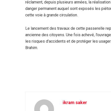
réclament, depuis plusieurs années, la réalisatio
danger permanent auquel sont exposés les piéton
cette voie à grande circulation.
Le lancement des travaux de cette passerelle rep
ancienne des citoyens. Une fois achevé, l’ouvrage
les risques d’accidents et de protéger les usag
Brahim.
ikram saker