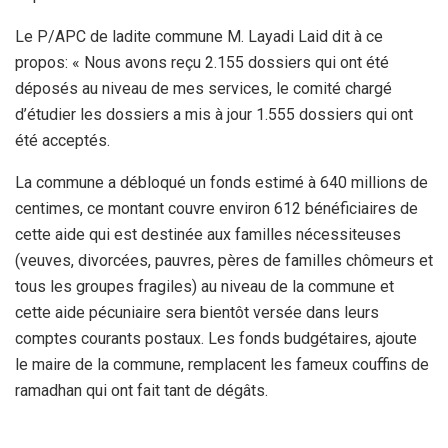
Le P/APC de ladite commune M. Layadi Laid dit à ce
propos: « Nous avons reçu 2.155 dossiers qui ont été
déposés au niveau de mes services, le comité chargé
d’étudier les dossiers a mis à jour 1.555 dossiers qui ont
été acceptés.
La commune a débloqué un fonds estimé à 640 millions de
centimes, ce montant couvre environ 612 bénéficiaires de
cette aide qui est destinée aux familles nécessiteuses
(veuves, divorcées, pauvres, pères de familles chômeurs et
tous les groupes fragiles) au niveau de la commune et
cette aide pécuniaire sera bientôt versée dans leurs
comptes courants postaux. Les fonds budgétaires, ajoute
le maire de la commune, remplacent les fameux couffins de
ramadhan qui ont fait tant de dégâts.