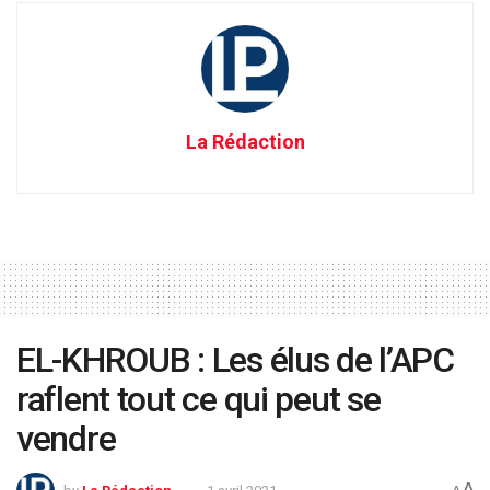
La Rédaction
EL-KHROUB : Les élus de l’APC
raflent tout ce qui peut se
vendre
A