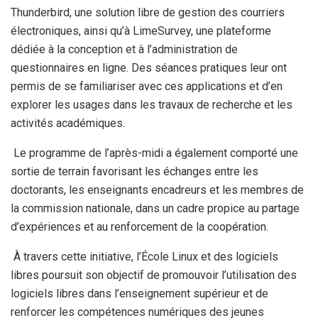
Thunderbird, une solution libre de gestion des courriers
électroniques, ainsi qu’à LimeSurvey, une plateforme
dédiée à la conception et à l’administration de
questionnaires en ligne. Des séances pratiques leur ont
permis de se familiariser avec ces applications et d’en
explorer les usages dans les travaux de recherche et les
activités académiques.
Le programme de l’après-midi a également comporté une
sortie de terrain favorisant les échanges entre les
doctorants, les enseignants encadreurs et les membres de
la commission nationale, dans un cadre propice au partage
d’expériences et au renforcement de la coopération.
À travers cette initiative, l’École Linux et des logiciels
libres poursuit son objectif de promouvoir l’utilisation des
logiciels libres dans l’enseignement supérieur et de
renforcer les compétences numériques des jeunes