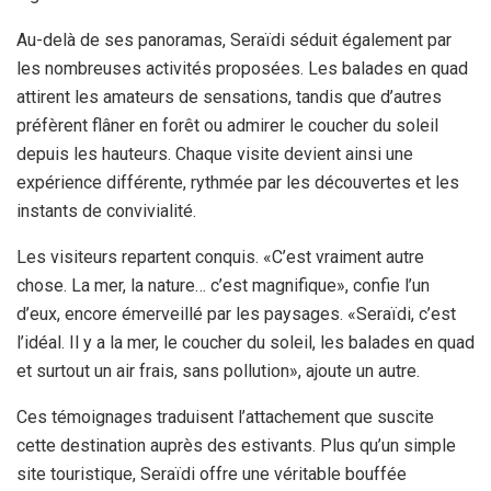
Au-delà de ses panoramas, Seraïdi séduit également par
les nombreuses activités proposées. Les balades en quad
attirent les amateurs de sensations, tandis que d’autres
préfèrent flâner en forêt ou admirer le coucher du soleil
depuis les hauteurs. Chaque visite devient ainsi une
expérience différente, rythmée par les découvertes et les
instants de convivialité.
Les visiteurs repartent conquis. «C’est vraiment autre
chose. La mer, la nature… c’est magnifique», confie l’un
d’eux, encore émerveillé par les paysages. «Seraïdi, c’est
l’idéal. Il y a la mer, le coucher du soleil, les balades en quad
et surtout un air frais, sans pollution», ajoute un autre.
Ces témoignages traduisent l’attachement que suscite
cette destination auprès des estivants. Plus qu’un simple
site touristique, Seraïdi offre une véritable bouffée