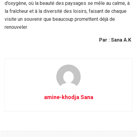
d’oxygène, où la beauté des paysages se mêle au calme, à
la fraîcheur et à la diversité des loisirs, faisant de chaque
visite un souvenir que beaucoup promettent déjà de
renouveler.
Par : Sana A.K
amine-khodja Sana