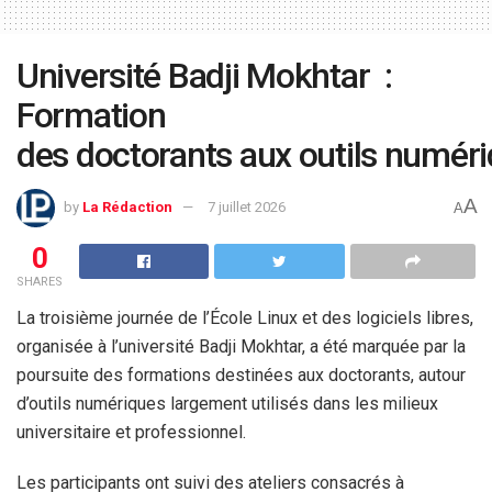
Université Badji Mokhtar :
Formation
des doctorants aux outils numér
A
by
La Rédaction
7 juillet 2026
A
0
SHARES
La troisième journée de l’École Linux et des logiciels libres,
organisée à l’université Badji Mokhtar, a été marquée par la
poursuite des formations destinées aux doctorants, autour
d’outils numériques largement utilisés dans les milieux
universitaire et professionnel.
Les participants ont suivi des ateliers consacrés à