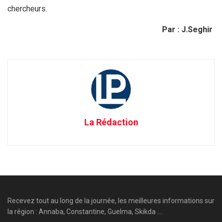
chercheurs.
Par : J.Seghir
La Rédaction
Recevez tout au long de la journée, les meilleures informations sur
la région : Annaba, Constantine, Guelma, Skikda ....