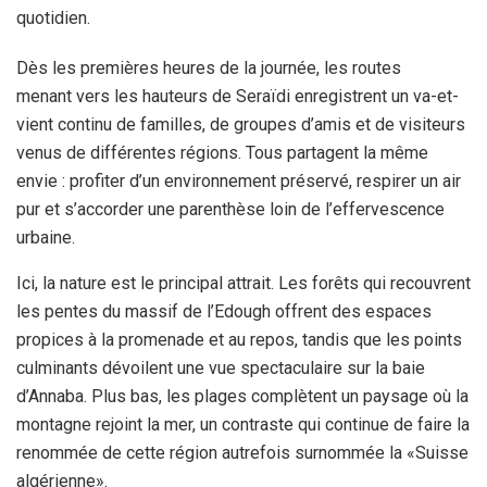
quotidien.
Dès les premières heures de la journée, les routes
menant vers les hauteurs de Seraïdi enregistrent un va-et-
vient continu de familles, de groupes d’amis et de visiteurs
venus de différentes régions. Tous partagent la même
envie : profiter d’un environnement préservé, respirer un air
pur et s’accorder une parenthèse loin de l’effervescence
urbaine.
Ici, la nature est le principal attrait. Les forêts qui recouvrent
les pentes du massif de l’Edough offrent des espaces
propices à la promenade et au repos, tandis que les points
culminants dévoilent une vue spectaculaire sur la baie
d’Annaba. Plus bas, les plages complètent un paysage où la
montagne rejoint la mer, un contraste qui continue de faire la
renommée de cette région autrefois surnommée la «Suisse
algérienne».