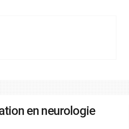
tion en neurologie