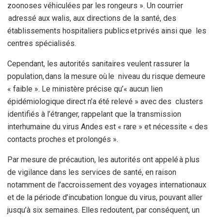
zoonoses véhiculées par les rongeurs ». Un courrier
adressé aux walis, aux directions de la santé, des
établissements hospitaliers publics et privés ainsi que les
centres spécialisés.
Cependant, les autorités sanitaires veulent rassurer la
population, dans la mesure où le niveau du risque demeure
« faible ». Le ministère précise qu’« aucun lien
épidémiologique direct n’a été relevé » avec des clusters
identifiés à l’étranger, rappelant que la transmission
interhumaine du virus Andes est « rare » et nécessite « des
contacts proches et prolongés ».
Par mesure de précaution, les autorités ont appelé à plus
de vigilance dans les services de santé, en raison
notamment de l’accroissement des voyages internationaux
et de la période d’incubation longue du virus, pouvant aller
jusqu’à six semaines. Elles redoutent, par conséquent, un