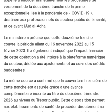
appelle à engager immédiatement les procédures de
versement de la douzième tranche de la prime
exceptionnelle liée à la pandémie de « COVID-19 »,
destinée aux professionnels du secteur public de la santé,
et ce avant l’Aïd al-Adha.
Le ministère a précisé que cette douzième tranche
couvre la période allant du 16 novembre 2022 au 15
février 2023. Il a également indiqué que l’impact financier
de cette opération a été intégré à la plateforme numérique
du secteur, dédiée aux ajustements et au suivi des crédits
budgétaires.
La même source a confirmé que la couverture financière de
cette tranche est assurée grâce à une avance
complémentaire inscrite au titre du deuxième trimestre
2026 au niveau du Trésor public. Cette disposition permet
aux établissements de santé de procéder directement au