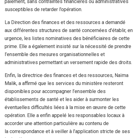
paiement, sans contraintes financières ou administratives
susceptibles de retarder l’opération.
La Direction des finances et des ressources a demandé
aux différentes structures de santé concernées d’établir, en
urgence, les listes nominatives des bénéficiaires de cette
prime. Elle a également insisté sur la nécessité de prendre
l’ensemble des mesures organisationnelles et
administratives permettant un versement rapide des droits.
Enfin, la directrice des finances et des ressources, Naïma
Malik, a affirmé que les services du ministère resteront
disponibles pour accompagner l’ensemble des
établissements de santé et les aider à surmonter les
éventuelles difficultés liées à la mise en œuvre de cette
opération. Elle a enfin appelé les responsables locaux à
accorder une attention particulière au contenu de
la correspondance et à veiller à l’application stricte de ses