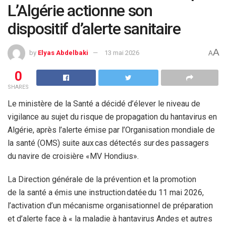
L’Algérie actionne son
dispositif d’alerte sanitaire
A
by
Elyas Abdelbaki
13 mai 2026
A
0
SHARES
Le ministère de la Santé a décidé d’élever le niveau de
vigilance au sujet du risque de propagation du hantavirus en
Algérie, après l’alerte émise par l’Organisation mondiale de
la santé (OMS) suite aux cas détectés sur des passagers
du navire de croisière «MV Hondius».
La Direction générale de la prévention et la promotion
de la santé a émis une instruction datée du 11 mai 2026,
l’activation d’un mécanisme organisationnel de préparation
et d’alerte face à « la maladie à hantavirus Andes et autres