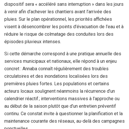
dispositif sera « accéléré sans interruption » dans les jours
à venir afin d’achever les chantiers avant l’arrivée des
pluies. Sur le plan opérationnel, les priorités affichées
visent à désencombrer les points d’évacuation de l’eau et à
réduire le risque de colmatage des conduites lors des
épisodes pluvieux intenses.
Si cette démarche correspond à une pratique annuelle des
services municipaux et nationaux, elle répond à un enjeu
concret : Annaba connaît régulièrement des troubles
circulatoires et des inondations localisées lors des
premières pluies fortes. Les populations et certains
acteurs locaux soulignent néanmoins la récurrence d’un
calendrier réactif ; interventions massives à l’approche ou
au début de la saison plutôt que d’un entretien préventif
continu. Ce constat invite à questionner la planification et la
maintenance courante des réseaux, au-delà des campagnes
ponctuelles.