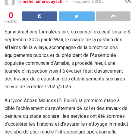
A
by
mehdi amarouayach
7 septembre 2025
A
0
SHARES
Sur instructions formulées lors du conseil exécutif tenu le 3
septembre 2025 par le Wali, le chargé de la gestion des
affaires de la wilaya, accompagné de la directrice des
équipements publics et du président de l’Assemblée
populaire communale d’Annaba, a procédé, hier, à une
tournée d’inspection visant à évaluer l’état d’avancement
des travaux de préparation des établissements scolaires
en vue de la rentrée 2025/2026.
Au lycée Abbas Moussa (El Bouni), la première étape a
ciblé l’achèvement du revêtement de sol et des travaux de
peinture du stade scolaire ; les services ont été sommés
d’accélérer les finitions et d’assurer le nettoyage immédiat
des abords pour rendre l’infrastructure opérationnelle.