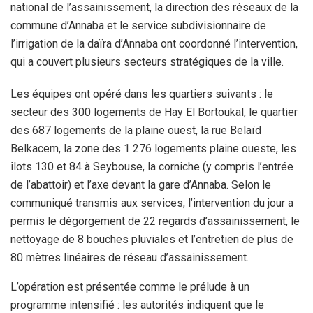
national de l’assainissement, la direction des réseaux de la
commune d’Annaba et le service subdivisionnaire de
l’irrigation de la daïra d’Annaba ont coordonné l’intervention,
qui a couvert plusieurs secteurs stratégiques de la ville.
Les équipes ont opéré dans les quartiers suivants : le
secteur des 300 logements de Hay El Bortoukal, le quartier
des 687 logements de la plaine ouest, la rue Belaïd
Belkacem, la zone des 1 276 logements plaine oueste, les
îlots 130 et 84 à Seybouse, la corniche (y compris l’entrée
de l’abattoir) et l’axe devant la gare d’Annaba. Selon le
communiqué transmis aux services, l’intervention du jour a
permis le dégorgement de 22 regards d’assainissement, le
nettoyage de 8 bouches pluviales et l’entretien de plus de
80 mètres linéaires de réseau d’assainissement.
L’opération est présentée comme le prélude à un
programme intensifié : les autorités indiquent que le