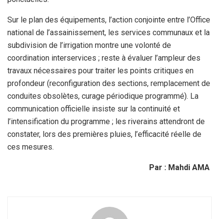
Sur le plan des équipements, l’action conjointe entre l’Office
national de l’assainissement, les services communaux et la
subdivision de l’irrigation montre une volonté de
coordination interservices ; reste à évaluer l’ampleur des
travaux nécessaires pour traiter les points critiques en
profondeur (reconfiguration des sections, remplacement de
conduites obsolètes, curage périodique programmé). La
communication officielle insiste sur la continuité et
l’intensification du programme ; les riverains attendront de
constater, lors des premières pluies, l’efficacité réelle de
ces mesures.
Par : Mahdi AMA