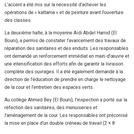
L’accent a été mis sur la nécessité d’achever les
opérations de « kattama » et de peinture avant l’ouverture
des classes.
La deuxième halte, à la moyenne Aïdi Abdel Hamid (El
Bouni), a permis de constater l’avancement des travaux de
réparation des sanitaires et des enduits. Les responsables
ont demandé un renforcement immédiat en main-d’œuvre et
une intensification des efforts afin de garantir la livraison
complète des ouvrages. Il a été également demandé à la
direction de l’éducation de prendre en charge le nettoyage
de la cour et l’entretien des espaces verts.
Au collège Ahmed Bey (El Bouni), l’inspection a porté sur la
réfection des sanitaires, des menuiseries et
l’aménagement de la cour. Les responsables ont préconisé
la mise en place d’un double créneau de travail (2 × 8
heures) pour rattraper les retards constatés et sécuriser la