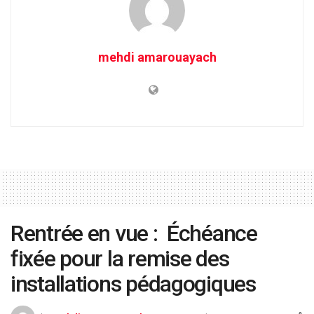
mehdi amarouayach
Rentrée en vue : Échéance
fixée pour la remise des
installations pédagogiques