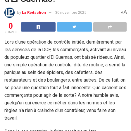
A
by
La Rédaction
30 novembre 2025
A
0
SHARES
Lors d’une opération de contrôle initiée, dernièrement, par
les services de la DCP, les commerçants, activant au niveau
du populeux quartier d’El Guemas, ont baissé rideaux. Ainsi,
une simple opération de contrôle, dite de routine, a semé la
panique au sein des épiciers, des cafetiers, des
restaurateurs et des boulangers, entre autres. De ce fait, on
se pose une question tout à fait innocente: Que cachent ces
commerçants pour agir de la sorte? À notre humble avis,
quelqu’un qui exerce ce métier dans les normes et les
règles n’a rien à craindre d’un contrôleur, venu faire son
travail.