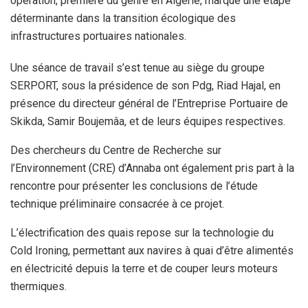
opération, première du genre en Algérie, marque une étape
déterminante dans la transition écologique des
infrastructures portuaires nationales.
Une séance de travail s’est tenue au siège du groupe
SERPORT, sous la présidence de son Pdg, Riad Hajal, en
présence du directeur général de l’Entreprise Portuaire de
Skikda, Samir Boujemâa, et de leurs équipes respectives.
Des chercheurs du Centre de Recherche sur
l’Environnement (CRE) d’Annaba ont également pris part à la
rencontre pour présenter les conclusions de l’étude
technique préliminaire consacrée à ce projet.
L’électrification des quais repose sur la technologie du
Cold Ironing, permettant aux navires à quai d’être alimentés
en électricité depuis la terre et de couper leurs moteurs
thermiques.