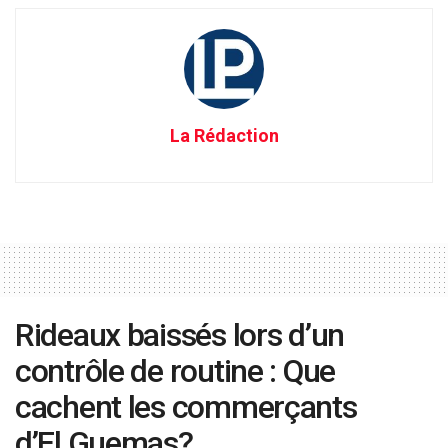
La Rédaction
Rideaux baissés lors d’un
contrôle de routine : Que
cachent les commerçants
d’El Guemas?