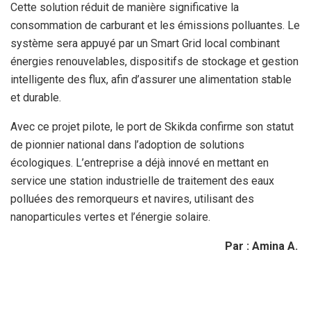
Cette solution réduit de manière significative la
consommation de carburant et les émissions polluantes. Le
système sera appuyé par un Smart Grid local combinant
énergies renouvelables, dispositifs de stockage et gestion
intelligente des flux, afin d’assurer une alimentation stable
et durable.
Avec ce projet pilote, le port de Skikda confirme son statut
de pionnier national dans l’adoption de solutions
écologiques. L’entreprise a déjà innové en mettant en
service une station industrielle de traitement des eaux
polluées des remorqueurs et navires, utilisant des
nanoparticules vertes et l’énergie solaire.
Par : Amina A.