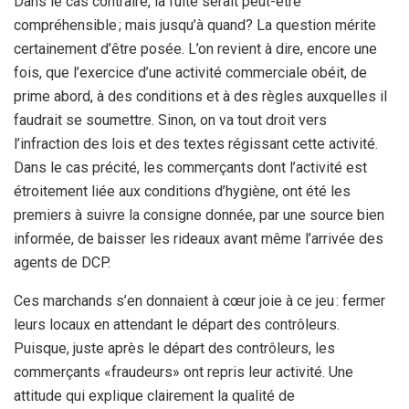
Dans le cas contraire, la fuite serait peut-être
compréhensible ; mais jusqu’à quand? La question mérite
certainement d’être posée. L’on revient à dire, encore une
fois, que l’exercice d’une activité commerciale obéit, de
prime abord, à des conditions et à des règles auxquelles il
faudrait se soumettre. Sinon, on va tout droit vers
l’infraction des lois et des textes régissant cette activité.
Dans le cas précité, les commerçants dont l’activité est
étroitement liée aux conditions d’hygiène, ont été les
premiers à suivre la consigne donnée, par une source bien
informée, de baisser les rideaux avant même l’arrivée des
agents de DCP.
Ces marchands s’en donnaient à cœur joie à ce jeu : fermer
leurs locaux en attendant le départ des contrôleurs.
Puisque, juste après le départ des contrôleurs, les
commerçants «fraudeurs» ont repris leur activité. Une
attitude qui explique clairement la qualité de