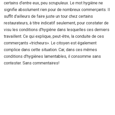
certains d’entre eux, peu scrupuleux. Le mot hygiène ne
signifie absolument rien pour de nombreux commerçants. Il
suffit d’ailleurs de faire juste un tour chez certains
restaurateurs, à titre indicatif seulement, pour constater de
visu les conditions d’hygiène dans lesquelles ces derniers
travaillent. Ce qui explique, peut-être, la conduite de ces
commerçants «tricheurs». Le citoyen est également
complice dans cette situation. Car, dans ces mêmes
conditions d’hygiènes lamentables, il consomme sans
contester. Sans commentaires!
Par : A.A