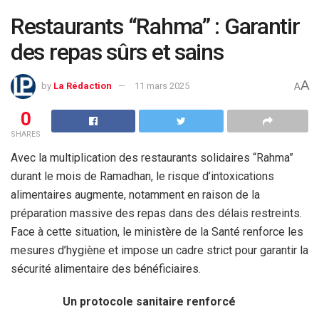
Restaurants “Rahma” : Garantir
des repas sûrs et sains
A
by
La Rédaction
11 mars 2025
A
0
SHARES
Avec la multiplication des restaurants solidaires “Rahma”
durant le mois de Ramadhan, le risque d’intoxications
alimentaires augmente, notamment en raison de la
préparation massive des repas dans des délais restreints.
Face à cette situation, le ministère de la Santé renforce les
mesures d’hygiène et impose un cadre strict pour garantir la
sécurité alimentaire des bénéficiaires.
Un protocole sanitaire renforcé