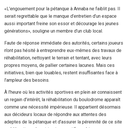
«L’engouement pour la pétanque à Annaba ne faiblit pas. Il
serait regrettable que le manque d’entretien d’un espace
aussi important freine son essor et décourage les jeunes
générations», souligne un membre d’un club local.
Faute de réponse immédiate des autorités, certains joueurs
n’ont pas hésité à entreprendre eux-mêmes des travaux de
réhabilitation, nettoyant le terrain et tentant, avec leurs
propres moyens, de pallier certaines lacunes. Mais ces
initiatives, bien que louables, restent insuffisantes face à
l’ampleur des besoins.
À l’heure où les activités sportives en plein air connaissent
un regain d’intérêt, la réhabilitation du boulodrome apparaît
comme une nécessité impérieuse. Il appartient désormais
aux décideurs locaux de répondre aux attentes des
adeptes de la pétanque et d’assurer la pérennité de ce site