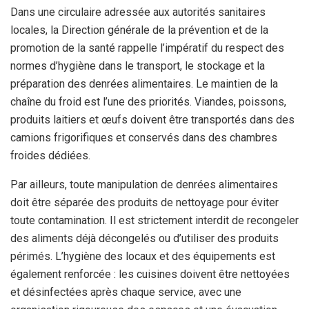
Dans une circulaire adressée aux autorités sanitaires
locales, la Direction générale de la prévention et de la
promotion de la santé rappelle l’impératif du respect des
normes d’hygiène dans le transport, le stockage et la
préparation des denrées alimentaires. Le maintien de la
chaîne du froid est l’une des priorités. Viandes, poissons,
produits laitiers et œufs doivent être transportés dans des
camions frigorifiques et conservés dans des chambres
froides dédiées.
Par ailleurs, toute manipulation de denrées alimentaires
doit être séparée des produits de nettoyage pour éviter
toute contamination. Il est strictement interdit de recongeler
des aliments déjà décongelés ou d’utiliser des produits
périmés. L’hygiène des locaux et des équipements est
également renforcée : les cuisines doivent être nettoyées
et désinfectées après chaque service, avec une