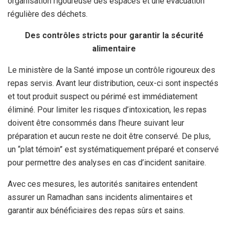
organisation rigoureuse des espaces et une évacuation
régulière des déchets.
Des contrôles stricts pour garantir la sécurité
alimentaire
Le ministère de la Santé impose un contrôle rigoureux des
repas servis. Avant leur distribution, ceux-ci sont inspectés
et tout produit suspect ou périmé est immédiatement
éliminé. Pour limiter les risques d’intoxication, les repas
doivent être consommés dans l’heure suivant leur
préparation et aucun reste ne doit être conservé. De plus,
un “plat témoin” est systématiquement préparé et conservé
pour permettre des analyses en cas d’incident sanitaire.
Avec ces mesures, les autorités sanitaires entendent
assurer un Ramadhan sans incidents alimentaires et
garantir aux bénéficiaires des repas sûrs et sains.