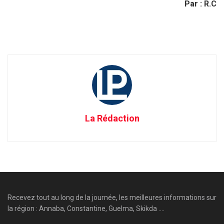
Par : R.C
La Rédaction
Recevez tout au long de la journée, les meilleures informations sur
la région : Annaba, Constantine, Guelma, Skikda ....