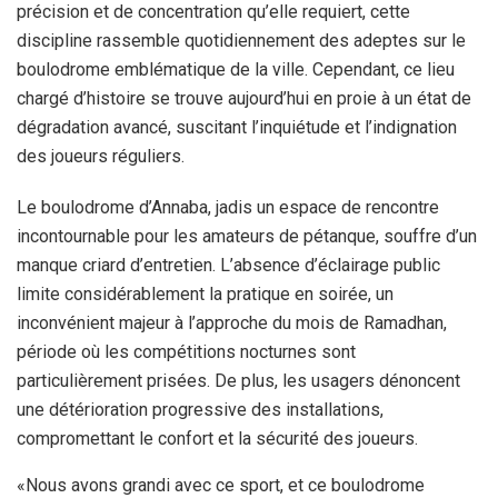
précision et de concentration qu’elle requiert, cette
discipline rassemble quotidiennement des adeptes sur le
boulodrome emblématique de la ville. Cependant, ce lieu
chargé d’histoire se trouve aujourd’hui en proie à un état de
dégradation avancé, suscitant l’inquiétude et l’indignation
des joueurs réguliers.
Le boulodrome d’Annaba, jadis un espace de rencontre
incontournable pour les amateurs de pétanque, souffre d’un
manque criard d’entretien. L’absence d’éclairage public
limite considérablement la pratique en soirée, un
inconvénient majeur à l’approche du mois de Ramadhan,
période où les compétitions nocturnes sont
particulièrement prisées. De plus, les usagers dénoncent
une détérioration progressive des installations,
compromettant le confort et la sécurité des joueurs.
«Nous avons grandi avec ce sport, et ce boulodrome