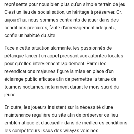
représente pour nous bien plus qu’un simple terrain de jeu.
C’est un lieu de socialisation, un héritage à préserver. Or,
aujourd’hui, nous sommes contraints de jouer dans des
conditions précaires, faute d’aménagement adéquat»,
confie un habitué du site.
Face à cette situation alarmante, les passionnés de
pétanque lancent un appel pressant aux autorités locales
pour qu’elles interviennent rapidement. Parmi les
revendications majeures figure la mise en place d’un
éclairage public efficace afin de permettre la tenue de
tournois nocturnes, notamment durant le mois sacré du
jeûne.
En outre, les joueurs insistent sur la nécessité d’une
maintenance régulière du site afin de préserver ce lieu
emblématique et d’accueillir dans de meilleures conditions
les compétiteurs issus des wilayas voisines.