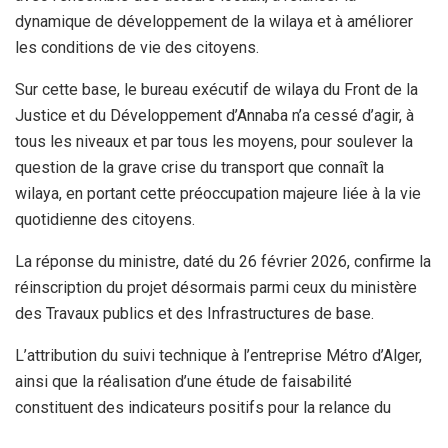
dynamique de développement de la wilaya et à améliorer
les conditions de vie des citoyens.
Sur cette base, le bureau exécutif de wilaya du Front de la
Justice et du Développement d’Annaba n’a cessé d’agir, à
tous les niveaux et par tous les moyens, pour soulever la
question de la grave crise du transport que connaît la
wilaya, en portant cette préoccupation majeure liée à la vie
quotidienne des citoyens.
La réponse du ministre, daté du 26 février 2026, confirme la
réinscription du projet désormais parmi ceux du ministère
des Travaux publics et des Infrastructures de base.
L’attribution du suivi technique à l’entreprise Métro d’Alger,
ainsi que la réalisation d’une étude de faisabilité
constituent des indicateurs positifs pour la relance du
projet et sa mise à jour afin