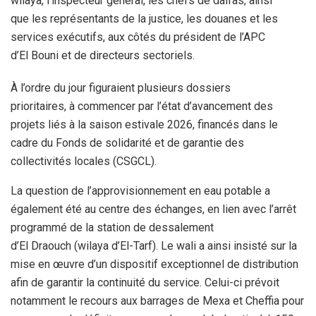
wilaya, l’inspecteur général, les chefs de daïras, ainsi
que les représentants de la justice, les douanes et les
services exécutifs, aux côtés du président de l’APC
d’El Bouni et de directeurs sectoriels.
À l’ordre du jour figuraient plusieurs dossiers
prioritaires, à commencer par l’état d’avancement des
projets liés à la saison estivale 2026, financés dans le
cadre du Fonds de solidarité et de garantie des
collectivités locales (CSGCL).
La question de l’approvisionnement en eau potable a
également été au centre des échanges, en lien avec l’arrêt
programmé de la station de dessalement
d’El Draouch (wilaya d’El-Tarf). Le wali a ainsi insisté sur la
mise en œuvre d’un dispositif exceptionnel de distribution
afin de garantir la continuité du service. Celui-ci prévoit
notamment le recours aux barrages de Mexa et Cheffia pour