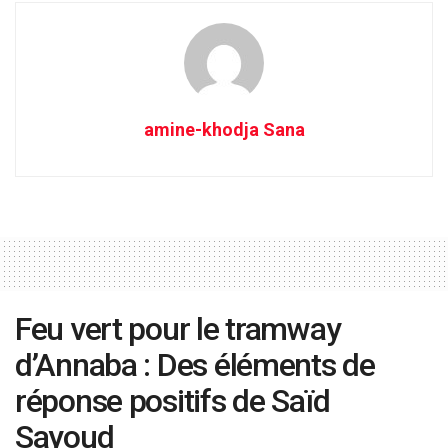
amine-khodja Sana
Feu vert pour le tramway
d’Annaba : Des éléments de
réponse positifs de Saïd
Sayoud