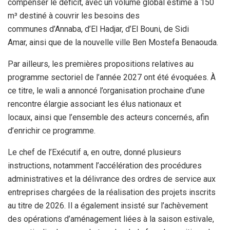
compenser le déficit, avec un volume global estimé à 150
m³ destiné à couvrir les besoins des
communes d’Annaba, d’El Hadjar, d’El Bouni, de Sidi
Amar, ainsi que de la nouvelle ville Ben Mostefa Benaouda.
Par ailleurs, les premières propositions relatives au
programme sectoriel de l’année 2027 ont été évoquées. À
ce titre, le wali a annoncé l’organisation prochaine d’une
rencontre élargie associant les élus nationaux et
locaux, ainsi que l’ensemble des acteurs concernés, afin
d’enrichir ce programme.
Le chef de l’Exécutif a, en outre, donné plusieurs
instructions, notamment l’accélération des procédures
administratives et la délivrance des ordres de service aux
entreprises chargées de la réalisation des projets inscrits
au titre de 2026. Il a également insisté sur l’achèvement
des opérations d’aménagement liées à la saison estivale,