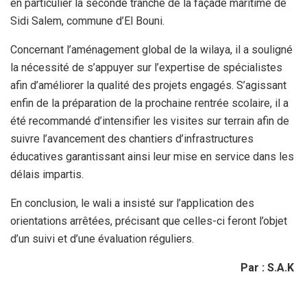
en particulier la seconde tranche de la façade maritime de
Sidi Salem, commune d’El Bouni.
Concernant l’aménagement global de la wilaya, il a souligné
la nécessité de s’appuyer sur l’expertise de spécialistes
afin d’améliorer la qualité des projets engagés. S’agissant
enfin de la préparation de la prochaine rentrée scolaire, il a
été recommandé d’intensifier les visites sur terrain afin de
suivre l’avancement des chantiers d’infrastructures
éducatives garantissant ainsi leur mise en service dans les
délais impartis.
En conclusion, le wali a insisté sur l’application des
orientations arrêtées, précisant que celles-ci feront l’objet
d’un suivi et d’une évaluation réguliers.
Par : S.A.K