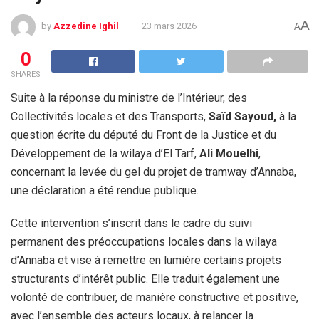
A
by
Azzedine Ighil
23 mars 2026
A
0
SHARES
Suite à la réponse du ministre de l’Intérieur, des
Collectivités locales et des Transports,
Saïd Sayoud
,
à la
question écrite du député du Front de la Justice et du
Développement de la wilaya d’El Tarf,
Ali Mouelhi
,
concernant la levée du gel du projet de tramway d’Annaba,
une déclaration a été rendue publique.
Cette intervention s’inscrit dans le cadre du suivi
permanent des préoccupations locales dans la wilaya
d’Annaba et vise à remettre en lumière certains projets
structurants d’intérêt public. Elle traduit également une
volonté de contribuer, de manière constructive et positive,
avec l’ensemble des acteurs locaux, à relancer la