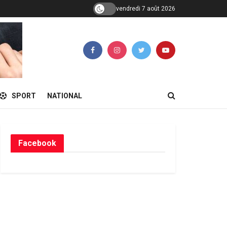
vendredi 7 août 2026
SPORT
NATIONAL
Facebook