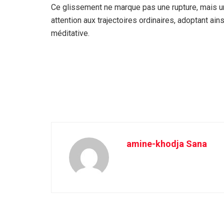
Ce glissement ne marque pas une rupture, mais une
attention aux trajectoires ordinaires, adoptant ai
méditative.
amine-khodja Sana