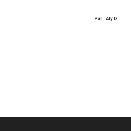
Par : Aly D