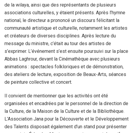
de la wilaya, ainsi que des représentants de plusieurs
associations culturelles, y étaient présents. Après l’hymne
national, le directeur a prononcé un discours félicitant la
communauté artistique et culturelle, notamment les artistes
et créateurs de diverses disciplines. Après lecture du
message du ministre, c’était au tour des artistes de
s’exprimer. L’événement s’est ensuite poursuivi sur la place
Abbas Laghrour, devant la Cinémathèque avec plusieurs
animations : spectacles folkloriques et de démonstration,
des ateliers de lecture, exposition de Beaux-Arts, séances
de peinture collective et concert.
Il convient de mentionner que les activités ont été
organisées et encadrées par le personnel de la direction de
la Culture, de la Maison de la Culture et de la Bibliothèque.
L’Association Jana pour la Découverte et le Développement
des Talents disposait également d’un stand pour présenter