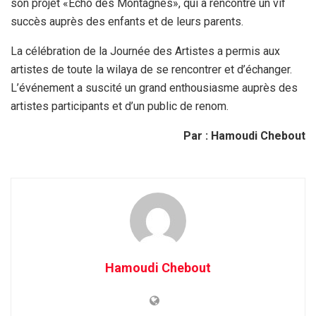
son projet «Écho des Montagnes», qui a rencontré un vif
succès auprès des enfants et de leurs parents.
La célébration de la Journée des Artistes a permis aux
artistes de toute la wilaya de se rencontrer et d’échanger.
L’événement a suscité un grand enthousiasme auprès des
artistes participants et d’un public de renom.
Par : Hamoudi Chebout
Hamoudi Chebout