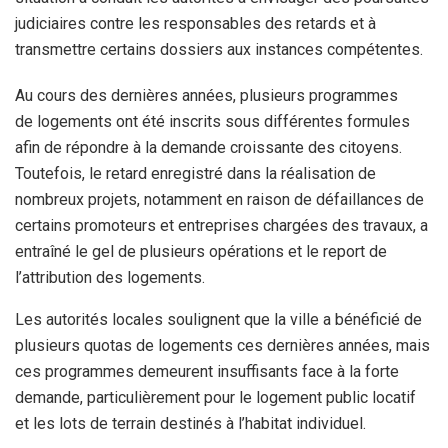
judiciaires contre les responsables des retards et à
transmettre certains dossiers aux instances compétentes.
Au cours des dernières années, plusieurs programmes
de logements ont été inscrits sous différentes formules
afin de répondre à la demande croissante des citoyens.
Toutefois, le retard enregistré dans la réalisation de
nombreux projets, notamment en raison de défaillances de
certains promoteurs et entreprises chargées des travaux, a
entraîné le gel de plusieurs opérations et le report de
l’attribution des logements.
Les autorités locales soulignent que la ville a bénéficié de
plusieurs quotas de logements ces dernières années, mais
ces programmes demeurent insuffisants face à la forte
demande, particulièrement pour le logement public locatif
et les lots de terrain destinés à l’habitat individuel.