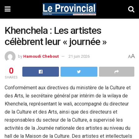
Khenchela : Les artistes
célèbrent leur « journée »
A
by
Hamoudi Chebout
21 juin 2026
A
0
SHARES
Conformément aux directives du ministère de la Culture et
des Arts, le secrétaire général par intérim de la wilaya de
Khenchela, représentant le wali, accompagné du directeur
de la Culture et des Arts, ainsi que des directeurs et
responsables du secteur de la Culture, a supervisé les
activités de la Journée nationale des artistes au niveau du
hall de la Maison de la Culture. Des artistes et intellectuels