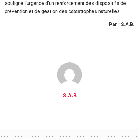
souligne l’urgence d’un renforcement des dispositifs de
prévention et de gestion des catastrophes naturelles.
Par : S.A.B.
S.A.B