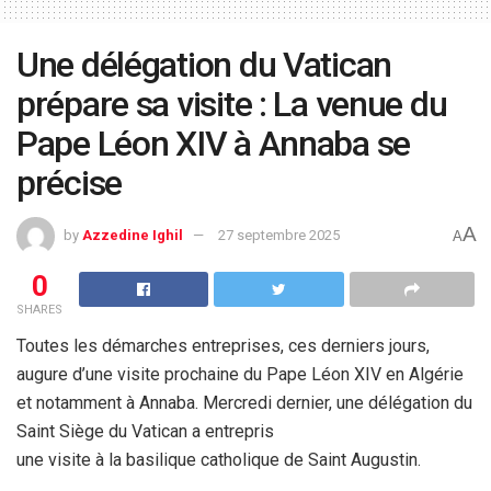
Une délégation du Vatican
prépare sa visite : La venue du
Pape Léon XIV à Annaba se
précise
A
by
Azzedine Ighil
27 septembre 2025
A
0
SHARES
Toutes les démarches entreprises, ces derniers jours,
augure d’une visite prochaine du Pape Léon XIV en Algérie
et notamment à Annaba. Mercredi dernier, une délégation du
Saint Siège du Vatican a entrepris
une visite à la basilique catholique de Saint Augustin.