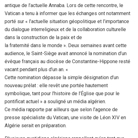
antique de l’actuelle Annaba. Lors de cette rencontre, le
Vatican a tenu à informer que les échanges ont notamment
porté sur « l’actuelle situation géopolitique et l’importance
du dialogue interreligieux et de la collaboration culturelle
dans la construction de la paix et de
la fraternité dans le monde ». Deux semaines avant cette
audience, le Saint-Siège avait annoncé la nomination d’un
évêque français au diocèse de Constantine-Hippone resté
vacant pendant plus d’un an. «
Cette nomination dépasse la simple désignation d’un
nouveau prélat : elle revêt une portée hautement
symbolique, tant pour l’histoire de l’Église que pour le
pontificat actuel » a souligné un média algérien.
Ce média rapporte par ailleurs que selon l’agence de
presse spécialiste du Vatican, une visite de Léon XIV en
Algérie serait en préparation.