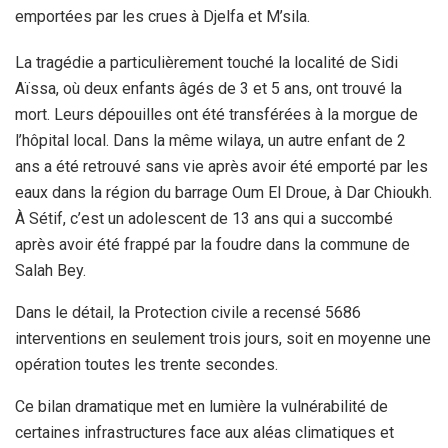
emportées par les crues à Djelfa et M’sila.
La tragédie a particulièrement touché la localité de Sidi
Aïssa, où deux enfants âgés de 3 et 5 ans, ont trouvé la
mort. Leurs dépouilles ont été transférées à la morgue de
l’hôpital local. Dans la même wilaya, un autre enfant de 2
ans a été retrouvé sans vie après avoir été emporté par les
eaux dans la région du barrage Oum El Droue, à Dar Chioukh.
À Sétif, c’est un adolescent de 13 ans qui a succombé
après avoir été frappé par la foudre dans la commune de
Salah Bey.
Dans le détail, la Protection civile a recensé 5686
interventions en seulement trois jours, soit en moyenne une
opération toutes les trente secondes.
Ce bilan dramatique met en lumière la vulnérabilité de
certaines infrastructures face aux aléas climatiques et