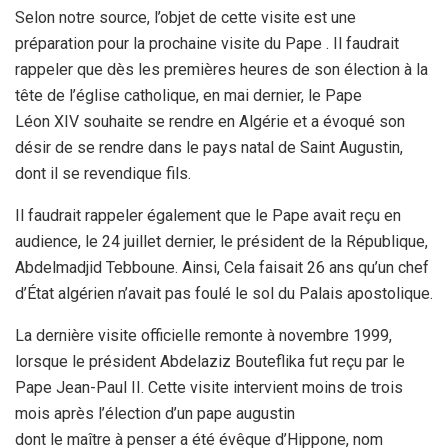
Selon notre source, l’objet de cette visite est une
préparation pour la prochaine visite du Pape . Il faudrait
rappeler que dès les premières heures de son élection à la
tête de l’église catholique, en mai dernier, le Pape
Léon XIV souhaite se rendre en Algérie et a évoqué son
désir de se rendre dans le pays natal de Saint Augustin,
dont il se revendique fils.
Il faudrait rappeler également que le Pape avait reçu en
audience, le 24 juillet dernier, le président de la République,
Abdelmadjid Tebboune. Ainsi, Cela faisait 26 ans qu’un chef
d’État algérien n’avait pas foulé le sol du Palais apostolique.
La dernière visite officielle remonte à novembre 1999,
lorsque le président Abdelaziz Bouteflika fut reçu par le
Pape Jean-Paul II. Cette visite intervient moins de trois
mois après l’élection d’un pape augustin
dont le maître à penser a été évêque d’Hippone, nom