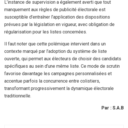
L’instance de supervision a également averti que tout
manquement aux règles de publicité électorale est
susceptible d’entraîner l’application des dispositions
prévues par la législation en vigueur, avec obligation de
régularisation pour les listes concernées.
Il faut noter que cette polémique intervient dans un
contexte marqué par l’adoption du système de liste
ouverte, qui permet aux électeurs de choisir des candidats
spécifiques au sein d’une même liste. Ce mode de scrutin
favorise davantage les campagnes personnalisées et
accentue parfois la concurrence entre colistiers,
transformant progressivement la dynamique électorale
traditionnelle.
Par : S.A.B