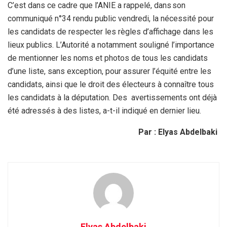
C’est dans ce cadre que l’ANIE a rappelé, dans son
communiqué n°34 rendu public vendredi, la nécessité pour
les candidats de respecter les règles d’affichage dans les
lieux publics. L’Autorité a notamment souligné l’importance
de mentionner les noms et photos de tous les candidats
d’une liste, sans exception, pour assurer l’équité entre les
candidats, ainsi que le droit des électeurs à connaître tous
les candidats à la députation. Des avertissements ont déjà
été adressés à des listes, a-t-il indiqué en dernier lieu.
Par : Elyas Abdelbaki
Elyas Abdelbaki