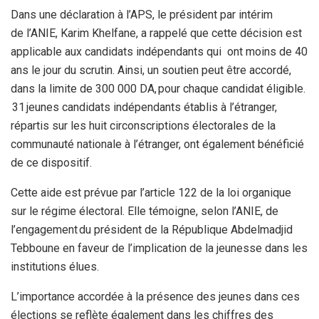
Dans une déclaration à l’APS, le président par intérim
de l’ANIE, Karim Khelfane, a rappelé que cette décision est
applicable aux candidats indépendants qui ont moins de 40
ans le jour du scrutin. Ainsi, un soutien peut être accordé,
dans la limite de 300 000 DA, pour chaque candidat éligible.
31 jeunes candidats indépendants établis à l’étranger,
répartis sur les huit circonscriptions électorales de la
communauté nationale à l’étranger, ont également bénéficié
de ce dispositif.
Cette aide est prévue par l’article 122 de la loi organique
sur le régime électoral. Elle témoigne, selon l’ANIE, de
l’engagement du président de la République Abdelmadjid
Tebboune en faveur de l’implication de la jeunesse dans les
institutions élues.
L’importance accordée à la présence des jeunes dans ces
élections se reflète également dans les chiffres des