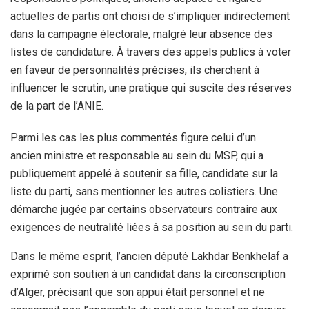
actuelles de partis ont choisi de s’impliquer indirectement
dans la campagne électorale, malgré leur absence des
listes de candidature. À travers des appels publics à voter
en faveur de personnalités précises, ils cherchent à
influencer le scrutin, une pratique qui suscite des réserves
de la part de l’ANIE.
Parmi les cas les plus commentés figure celui d’un
ancien ministre et responsable au sein du MSP, qui a
publiquement appelé à soutenir sa fille, candidate sur la
liste du parti, sans mentionner les autres colistiers. Une
démarche jugée par certains observateurs contraire aux
exigences de neutralité liées à sa position au sein du parti.
Dans le même esprit, l’ancien député Lakhdar Benkhelaf a
exprimé son soutien à un candidat dans la circonscription
d’Alger, précisant que son appui était personnel et ne