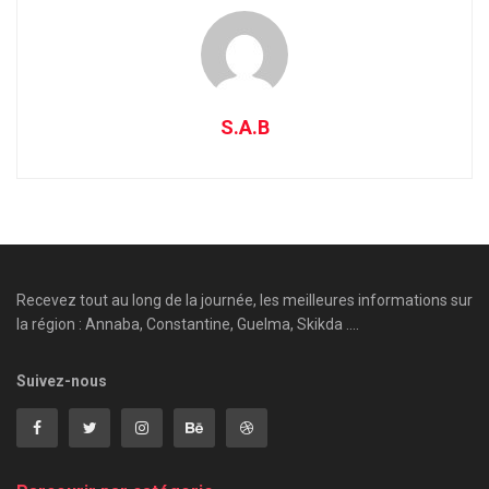
S.A.B
Recevez tout au long de la journée, les meilleures informations sur
la région : Annaba, Constantine, Guelma, Skikda ....
Suivez-nous