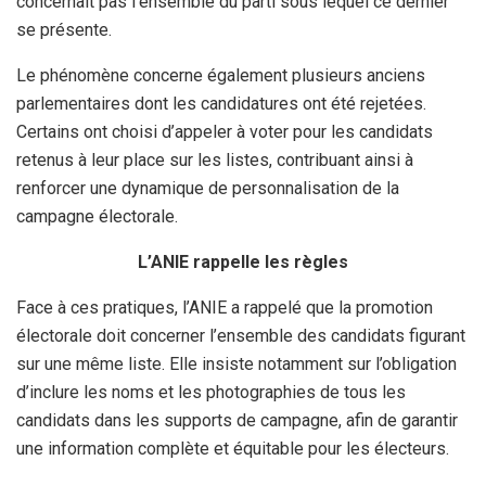
concernait pas l’ensemble du parti sous lequel ce dernier
se présente.
Le phénomène concerne également plusieurs anciens
parlementaires dont les candidatures ont été rejetées.
Certains ont choisi d’appeler à voter pour les candidats
retenus à leur place sur les listes, contribuant ainsi à
renforcer une dynamique de personnalisation de la
campagne électorale.
L’ANIE rappelle les règles
Face à ces pratiques, l’ANIE a rappelé que la promotion
électorale doit concerner l’ensemble des candidats figurant
sur une même liste. Elle insiste notamment sur l’obligation
d’inclure les noms et les photographies de tous les
candidats dans les supports de campagne, afin de garantir
une information complète et équitable pour les électeurs.