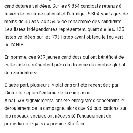
candidatures validées. Sur les 9.854 candidats retenus à
travers le territoire national et l’étranger, 5.304 sont âgés de
moins de 40 ans, soit 54 % de l’ensemble des candidats.
Les listes indépendantes représentent, quant à elles, 125
listes validées sur les 793 listes ayant obtenu le feu vert
de l’ANIE.
En somme, ces 937 jeunes candidats qui ont bénéficié de
cette aide représentent près du dixième du nombre global
de candidatures.
D’autre part, plusieurs violations ont été recensées par
l’Autorité depuis l’entame de la campagne.
Ainsi, 538 signalements ont été enregistrés concernant le
déroulement de la campagne, alors que 96 publications sur
les réseaux sociaux ont nécessité l’engagement de
procédures légales, a précisé Khelfane.