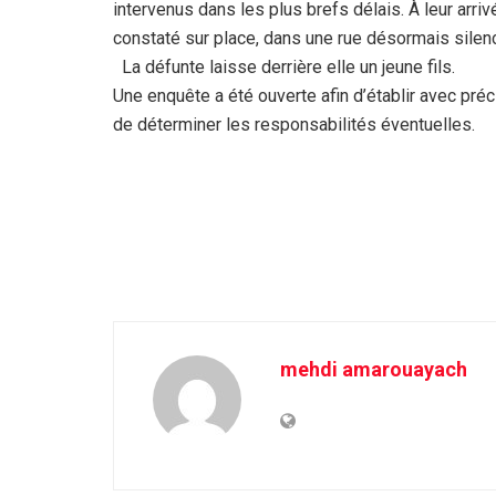
intervenus dans les plus brefs délais. À leur arri
constaté sur place, dans une rue désormais silen
La défunte laisse derrière elle un jeune fils.
Une enquête a été ouverte afin d’établir avec pré
de déterminer les responsabilités éventuelles.
mehdi amarouayach