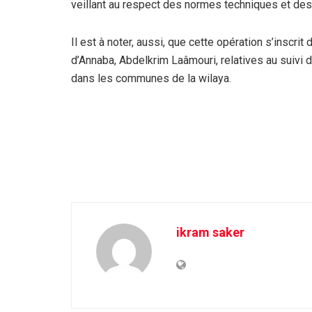
veillant au respect des normes techniques et des 
Il est à noter, aussi, que cette opération s’inscri
d’Annaba, Abdelkrim Laâmouri, relatives au suiv
dans les communes de la wilaya.
ikram saker