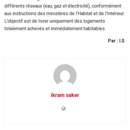
différents réseaux (eau, gaz et électricité), conformément
aux instructions des ministères de l’Habitat et de l’Intérieur.
L’objectif est de livrer uniquement des logements
totalement achevés et immédiatement habitables.
Par : I.S
ikram saker