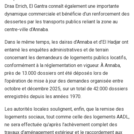
Draa Errich, El Gantra connaît également une importante
dynamique commerciale et bénéficie d’un renforcement des
dessertes par les transports publics reliant la zone au
centre-ville d’Annaba.
Dans le même temps, les daïras d’Annaba et d’El Hadjar ont
entamé les enquêtes administratives et de terrain
concernant les demandeurs de logements publics locatifs,
conformément à la réglementation en vigueur. À Annaba,
près de 13.000 dossiers ont été déposés lors de
l’opération de mise à jour des demandes organisée entre
octobre et décembre 2025, sur un total de 42.000 dossiers
enregistrés depuis les années 1970.
Les autorités locales soulignent, enfin, que la remise des
logements sociaux, tout comme celle des logements AADL,
ne sera effectuée qu’après l’achèvement complet des
travaux d’aménagement extérieur et le raccordement aux