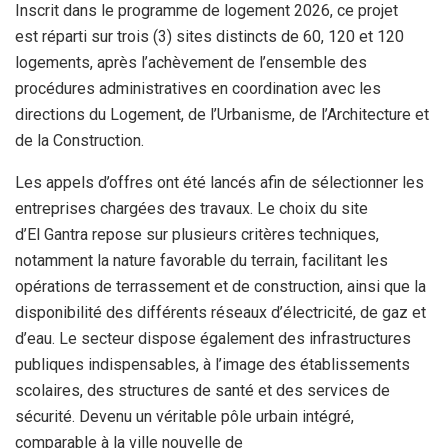
Inscrit dans le programme de logement 2026, ce projet
est réparti sur trois (3) sites distincts de 60, 120 et 120
logements, après l’achèvement de l’ensemble des
procédures administratives en coordination avec les
directions du Logement, de l’Urbanisme, de l’Architecture et
de la Construction.
Les appels d’offres ont été lancés afin de sélectionner les
entreprises chargées des travaux. Le choix du site
d’El Gantra repose sur plusieurs critères techniques,
notamment la nature favorable du terrain, facilitant les
opérations de terrassement et de construction, ainsi que la
disponibilité des différents réseaux d’électricité, de gaz et
d’eau. Le secteur dispose également des infrastructures
publiques indispensables, à l’image des établissements
scolaires, des structures de santé et des services de
sécurité. Devenu un véritable pôle urbain intégré,
comparable à la ville nouvelle de