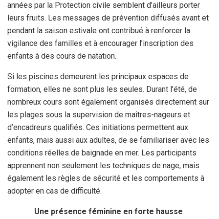
années par la Protection civile semblent d’ailleurs porter
leurs fruits. Les messages de prévention diffusés avant et
pendant la saison estivale ont contribué à renforcer la
vigilance des familles et à encourager l’inscription des
enfants à des cours de natation.
Si les piscines demeurent les principaux espaces de
formation, elles ne sont plus les seules. Durant l’été, de
nombreux cours sont également organisés directement sur
les plages sous la supervision de maîtres-nageurs et
d’encadreurs qualifiés. Ces initiations permettent aux
enfants, mais aussi aux adultes, de se familiariser avec les
conditions réelles de baignade en mer. Les participants
apprennent non seulement les techniques de nage, mais
également les règles de sécurité et les comportements à
adopter en cas de difficulté.
Une présence féminine en forte hausse