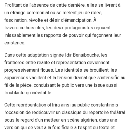
Profitant de l’absence de cette dernière, elles se livrent à
un étrange cérémonial où se mêlent jeu de rôles,
fascination, révolte et désir d’émancipation. À
travers ce huis clos, les deux protagonistes rejouent
inlassablement les rapports de pouvoir qui façonnent leur
existence.
Dans cette adaptation signée Idir Benaibouche, les
frontières entre réalité et représentation deviennent
progressivement floues. Les identités se brouillent, les
apparences vacillent et la tension dramatique s’intensifie au
fil de la pièce, conduisant le public vers une issue aussi
troublante qu’inévitable.
Cette représentation offrira ainsi au public constantinois
l’occasion de redécouvrir un classique du répertoire théâtral
sous le regard d’un metteur en scène algérien, dans une
version qui se veut à la fois fidèle à l’esprit du texte et