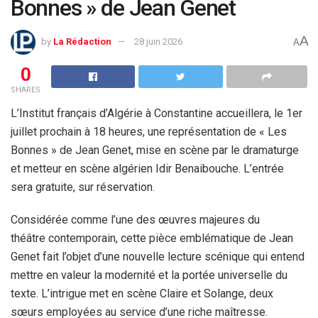
Bonnes » de Jean Genet
A
by
La Rédaction
28 juin 2026
A
0
SHARES
L’Institut français d’Algérie à Constantine accueillera, le 1er
juillet prochain à 18 heures, une représentation de « Les
Bonnes » de Jean Genet, mise en scène par le dramaturge
et metteur en scène algérien Idir Benaibouche. L’entrée
sera gratuite, sur réservation.
Considérée comme l’une des œuvres majeures du
théâtre contemporain, cette pièce emblématique de Jean
Genet fait l’objet d’une nouvelle lecture scénique qui entend
mettre en valeur la modernité et la portée universelle du
texte. L’intrigue met en scène Claire et Solange, deux
sœurs employées au service d’une riche maîtresse.