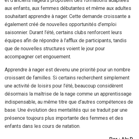
et d’anciens nageurs proposent des formations adaptées
aux enfants, aux femmes débutantes et même aux adultes
souhaitant apprendre à nager. Cette demande croissante a
également créé de nouvelles opportunités d’emploi
saisonnier. Durant l’été, certains clubs renforcent leurs
équipes afin de répondre à l’afflux de participants, tandis
que de nouvelles structures voient le jour pour
accompagner cet engouement.
Apprendre à nager est devenu une priorité pour un nombre
croissant de familles. Si certains recherchent simplement
une activité de loisirs pour l’été, beaucoup considèrent
désormais la maîtrise de la nage comme un apprentissage
indispensable, au même titre que d’autres compétences de
base. Une évolution des mentalités qui se traduit par une
présence toujours plus importante des femmes et des
enfants dans les cours de natation
.