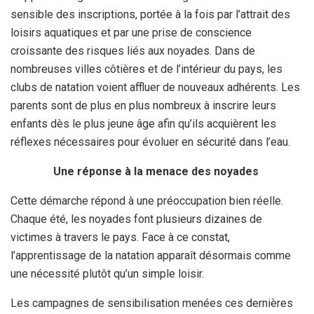
sensible des inscriptions, portée à la fois par l’attrait des
loisirs aquatiques et par une prise de conscience
croissante des risques liés aux noyades. Dans de
nombreuses villes côtières et de l’intérieur du pays, les
clubs de natation voient affluer de nouveaux adhérents. Les
parents sont de plus en plus nombreux à inscrire leurs
enfants dès le plus jeune âge afin qu’ils acquièrent les
réflexes nécessaires pour évoluer en sécurité dans l’eau.
Une réponse à la menace des noyades
Cette démarche répond à une préoccupation bien réelle.
Chaque été, les noyades font plusieurs dizaines de
victimes à travers le pays. Face à ce constat,
l’apprentissage de la natation apparaît désormais comme
une nécessité plutôt qu’un simple loisir.
Les campagnes de sensibilisation menées ces dernières