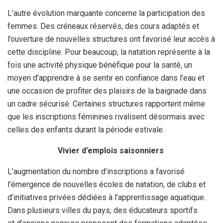
L’autre évolution marquante concerne la participation des
femmes. Des créneaux réservés, des cours adaptés et
l’ouverture de nouvelles structures ont favorisé leur accès à
cette discipline. Pour beaucoup, la natation représente à la
fois une activité physique bénéfique pour la santé, un
moyen d’apprendre à se sentir en confiance dans l’eau et
une occasion de profiter des plaisirs de la baignade dans
un cadre sécurisé. Certaines structures rapportent même
que les inscriptions féminines rivalisent désormais avec
celles des enfants durant la période estivale.
Vivier d’emplois saisonniers
L’augmentation du nombre d’inscriptions a favorisé
l’émergence de nouvelles écoles de natation, de clubs et
d’initiatives privées dédiées à l’apprentissage aquatique.
Dans plusieurs villes du pays, des éducateurs sportifs