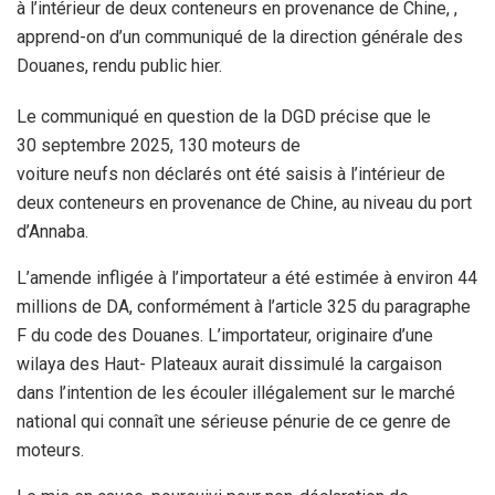
à l’intérieur de deux conteneurs en provenance de Chine, ,
apprend-on d’un communiqué de la direction générale des
Douanes, rendu public hier.
Le communiqué en question de la DGD précise que le
30 septembre 2025, 130 moteurs de
voiture neufs non déclarés ont été saisis à l’intérieur de
deux conteneurs en provenance de Chine, au niveau du port
d’Annaba.
L’amende infligée à l’importateur a été estimée à environ 44
millions de DA, conformément à l’article 325 du paragraphe
F du code des Douanes. L’importateur, originaire d’une
wilaya des Haut- Plateaux aurait dissimulé la cargaison
dans l’intention de les écouler illégalement sur le marché
national qui connaît une sérieuse pénurie de ce genre de
moteurs.