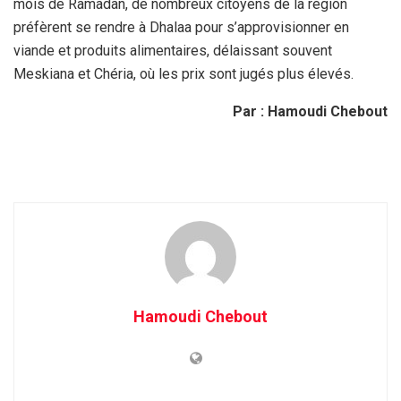
mois de Ramadan, de nombreux citoyens de la région
préfèrent se rendre à Dhalaa pour s’approvisionner en
viande et produits alimentaires, délaissant souvent
Meskiana et Chéria, où les prix sont jugés plus élevés.
Par : Hamoudi Chebout
Hamoudi Chebout