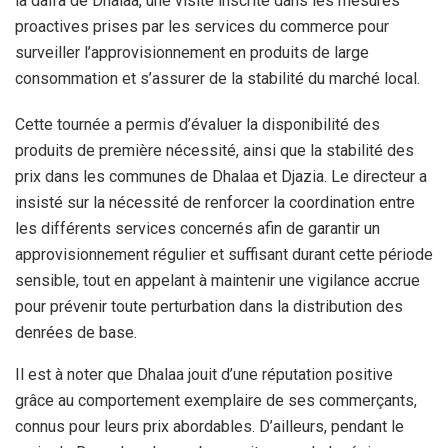
la daïra de Dhalaa, une visite inscrite dans les mesures
proactives prises par les services du commerce pour
surveiller l’approvisionnement en produits de large
consommation et s’assurer de la stabilité du marché local.
Cette tournée a permis d’évaluer la disponibilité des
produits de première nécessité, ainsi que la stabilité des
prix dans les communes de Dhalaa et Djazia. Le directeur a
insisté sur la nécessité de renforcer la coordination entre
les différents services concernés afin de garantir un
approvisionnement régulier et suffisant durant cette période
sensible, tout en appelant à maintenir une vigilance accrue
pour prévenir toute perturbation dans la distribution des
denrées de base.
Il est à noter que Dhalaa jouit d’une réputation positive
grâce au comportement exemplaire de ses commerçants,
connus pour leurs prix abordables. D’ailleurs, pendant le