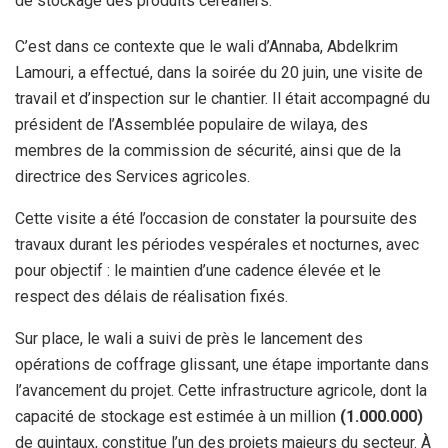
de stockage des produits céréaliers.
C’est dans ce contexte que le wali d’Annaba, Abdelkrim
Lamouri, a effectué, dans la soirée du 20 juin, une visite de
travail et d’inspection sur le chantier. Il était accompagné du
président de l’Assemblée populaire de wilaya, des
membres de la commission de sécurité, ainsi que de la
directrice des Services agricoles.
Cette visite a été l’occasion de constater la poursuite des
travaux durant les périodes vespérales et nocturnes, avec
pour objectif : le maintien d’une cadence élevée et le
respect des délais de réalisation fixés.
Sur place, le wali a suivi de près le lancement des
opérations de coffrage glissant, une étape importante dans
l’avancement du projet. Cette infrastructure agricole, dont la
capacité de stockage est estimée à un million
(1.000.000)
de quintaux, constitue l’un des projets majeurs du secteur. À