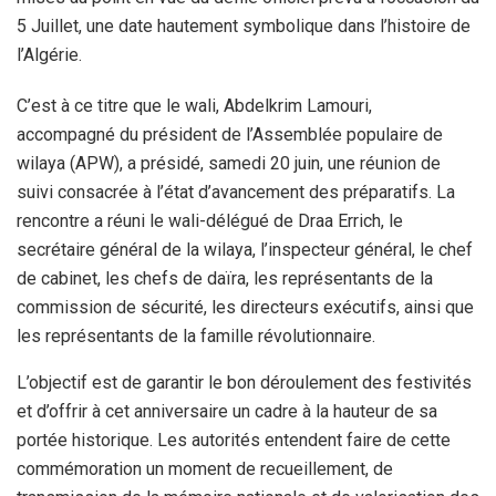
5 Juillet, une date hautement symbolique dans l’histoire de
l’Algérie.
C’est à ce titre que le wali, Abdelkrim Lamouri,
accompagné du président de l’Assemblée populaire de
wilaya (APW), a présidé, samedi 20 juin, une réunion de
suivi consacrée à l’état d’avancement des préparatifs. La
rencontre a réuni le wali-délégué de Draa Errich, le
secrétaire général de la wilaya, l’inspecteur général, le chef
de cabinet, les chefs de daïra, les représentants de la
commission de sécurité, les directeurs exécutifs, ainsi que
les représentants de la famille révolutionnaire.
L’objectif est de garantir le bon déroulement des festivités
et d’offrir à cet anniversaire un cadre à la hauteur de sa
portée historique. Les autorités entendent faire de cette
commémoration un moment de recueillement, de