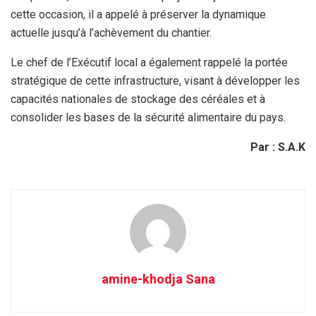
cette occasion, il a appelé à préserver la dynamique
actuelle jusqu’à l’achèvement du chantier.
Le chef de l’Exécutif local a également rappelé la portée
stratégique de cette infrastructure, visant à développer les
capacités nationales de stockage des céréales et à
consolider les bases de la sécurité alimentaire du pays.
Par : S.A.K
amine-khodja Sana