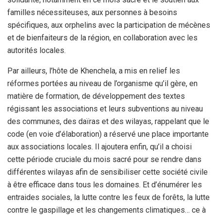
familles nécessiteuses, aux personnes à besoins
spécifiques, aux orphelins avec la participation de mécènes
et de bienfaiteurs de la région, en collaboration avec les
autorités locales.
Par ailleurs, l’hôte de Khenchela, a mis en relief les
réformes portées au niveau de l’organisme qu’il gère, en
matière de formation, de développement des textes
régissant les associations et leurs subventions au niveau
des communes, des daïras et des wilayas, rappelant que le
code (en voie d’élaboration) a réservé une place importante
aux associations locales. Il ajoutera enfin, qu’il a choisi
cette période cruciale du mois sacré pour se rendre dans
différentes wilayas afin de sensibiliser cette société civile
à être efficace dans tous les domaines. Et d’énumérer les
entraides sociales, la lutte contre les feux de forêts, la lutte
contre le gaspillage et les changements climatiques… ce à