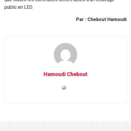
public en LED.
Par : Chebout Hamoudi
Hamoudi Chebout