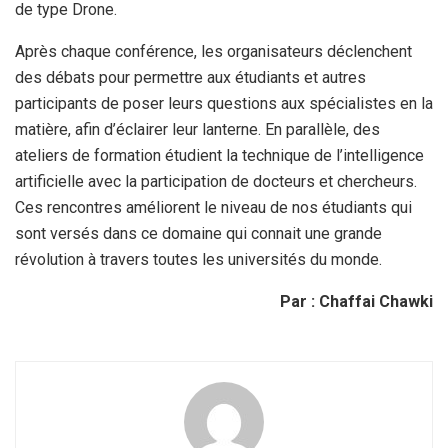
de type Drone.
Après chaque conférence, les organisateurs déclenchent
des débats pour permettre aux étudiants et autres
participants de poser leurs questions aux spécialistes en la
matière, afin d’éclairer leur lanterne. En parallèle, des
ateliers de formation étudient la technique de l’intelligence
artificielle avec la participation de docteurs et chercheurs.
Ces rencontres améliorent le niveau de nos étudiants qui
sont versés dans ce domaine qui connait une grande
révolution à travers toutes les universités du monde.
Par : Chaffai Chawki