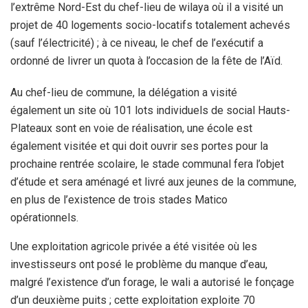
l’extrême Nord-Est du chef-lieu de wilaya où il a visité un
projet de 40 logements socio-locatifs totalement achevés
(sauf l’électricité) ; à ce niveau, le chef de l’exécutif a
ordonné de livrer un quota à l’occasion de la fête de l’Aïd.
Au chef-lieu de commune, la délégation a visité
également un site où 101 lots individuels de social Hauts-
Plateaux sont en voie de réalisation, une école est
également visitée et qui doit ouvrir ses portes pour la
prochaine rentrée scolaire, le stade communal fera l’objet
d’étude et sera aménagé et livré aux jeunes de la commune,
en plus de l’existence de trois stades Matico
opérationnels.
Une exploitation agricole privée a été visitée où les
investisseurs ont posé le problème du manque d’eau,
malgré l’existence d’un forage, le wali a autorisé le fonçage
d’un deuxième puits ; cette exploitation exploite 70