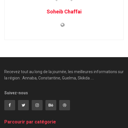
Soheib Chaffai
Recevez tout au long de la journée, les meilleures informations sur
la région : Annaba, Constantine, Guelma, Skikda ....
Suivez-nous
Parcourir par catégorie