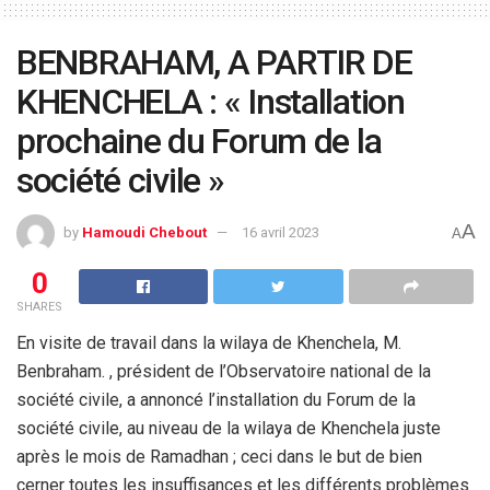
BENBRAHAM, A PARTIR DE
KHENCHELA : « Installation
prochaine du Forum de la
société civile »
A
by
Hamoudi Chebout
16 avril 2023
A
0
SHARES
En visite de travail dans la wilaya de Khenchela, M.
Benbraham. , président de l’Observatoire national de la
société civile, a annoncé l’installation du Forum de la
société civile, au niveau de la wilaya de Khenchela juste
après le mois de Ramadhan ; ceci dans le but de bien
cerner toutes les insuffisances et les différents problèmes