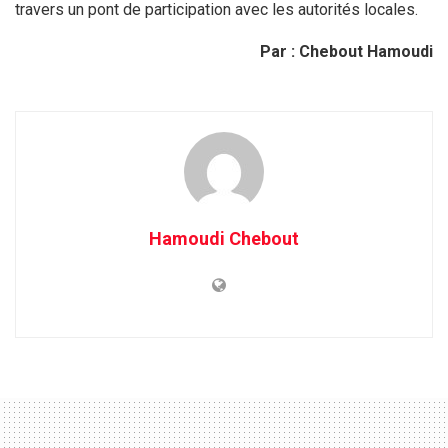
travers un pont de participation avec les autorités locales.
Par : Chebout Hamoudi
Hamoudi Chebout