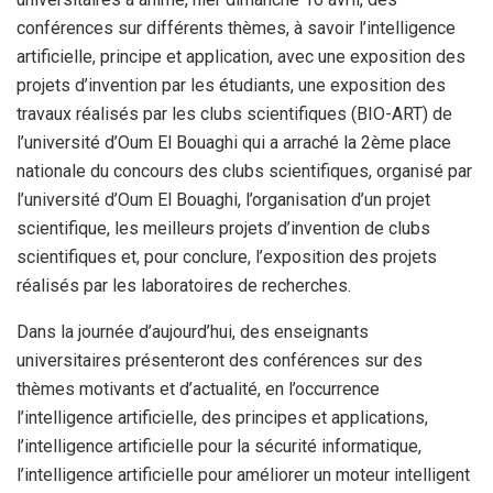
conférences sur différents thèmes, à savoir l’intelligence
artificielle, principe et application, avec une exposition des
projets d’invention par les étudiants, une exposition des
travaux réalisés par les clubs scientifiques (BIO-ART) de
l’université d’Oum El Bouaghi qui a arraché la 2ème place
nationale du concours des clubs scientifiques, organisé par
l’université d’Oum El Bouaghi, l’organisation d’un projet
scientifique, les meilleurs projets d’invention de clubs
scientifiques et, pour conclure, l’exposition des projets
réalisés par les laboratoires de recherches.
Dans la journée d’aujourd’hui, des enseignants
universitaires présenteront des conférences sur des
thèmes motivants et d’actualité, en l’occurrence
l’intelligence artificielle, des principes et applications,
l’intelligence artificielle pour la sécurité informatique,
l’intelligence artificielle pour améliorer un moteur intelligent