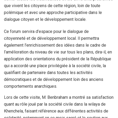
que vivent les citoyens de cette région, loin de toute
polémique et avec une approche participative dans le
dialogue citoyen et le développement locale.
Ce forum servira d’espace pour le dialogue de
citoyenneté et de développement local. Il permettra
également l’enrichissement des idées dans le cadre de
l’amélioration du niveau de vie sur tous les plans, dira-il, en
application des orientations du président de la République
qui a accordé une place privilégiée à la société civile, la
qualifiant de partenaire dans toutes les activités
démocratiques et de développement loin des anciens
comportements anarchiques.
Lors de cette visite, M. Benbraham a montré sa satisfaction
quant au rôle joué par la société civile dans la wilaya de
Khenchela, faisant référence aux différentes activités de
solidarité, notamment en ce mois sacré et le soutien aux