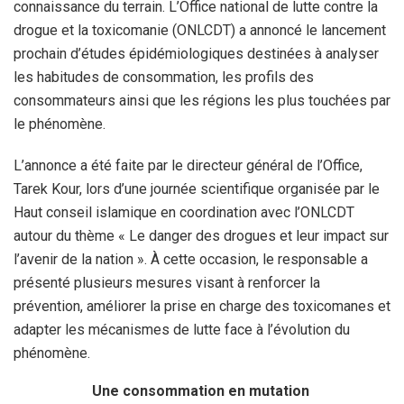
connaissance du terrain. L’Office national de lutte contre la
drogue et la toxicomanie (ONLCDT) a annoncé le lancement
prochain d’études épidémiologiques destinées à analyser
les habitudes de consommation, les profils des
consommateurs ainsi que les régions les plus touchées par
le phénomène.
L’annonce a été faite par le directeur général de l’Office,
Tarek Kour, lors d’une journée scientifique organisée par le
Haut conseil islamique en coordination avec l’ONLCDT
autour du thème « Le danger des drogues et leur impact sur
l’avenir de la nation ». À cette occasion, le responsable a
présenté plusieurs mesures visant à renforcer la
prévention, améliorer la prise en charge des toxicomanes et
adapter les mécanismes de lutte face à l’évolution du
phénomène.
Une consommation en mutation