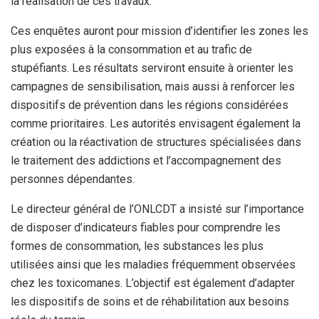
la réalisation de ces travaux.
Ces enquêtes auront pour mission d’identifier les zones les
plus exposées à la consommation et au trafic de
stupéfiants. Les résultats serviront ensuite à orienter les
campagnes de sensibilisation, mais aussi à renforcer les
dispositifs de prévention dans les régions considérées
comme prioritaires. Les autorités envisagent également la
création ou la réactivation de structures spécialisées dans
le traitement des addictions et l’accompagnement des
personnes dépendantes.
Le directeur général de l’ONLCDT a insisté sur l’importance
de disposer d’indicateurs fiables pour comprendre les
formes de consommation, les substances les plus
utilisées ainsi que les maladies fréquemment observées
chez les toxicomanes. L’objectif est également d’adapter
les dispositifs de soins et de réhabilitation aux besoins