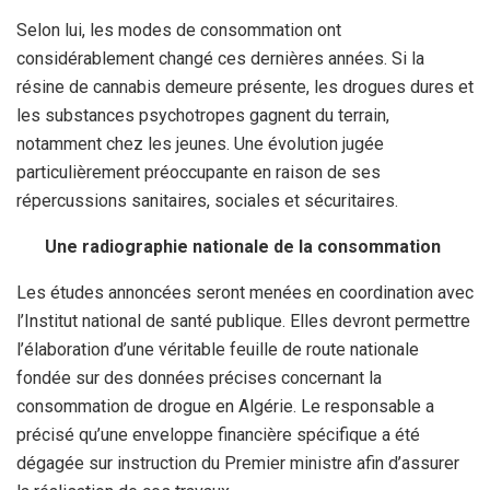
Selon lui, les modes de consommation ont
considérablement changé ces dernières années. Si la
résine de cannabis demeure présente, les drogues dures et
les substances psychotropes gagnent du terrain,
notamment chez les jeunes. Une évolution jugée
particulièrement préoccupante en raison de ses
répercussions sanitaires, sociales et sécuritaires.
Une radiographie nationale de la consommation
Les études annoncées seront menées en coordination avec
l’Institut national de santé publique. Elles devront permettre
l’élaboration d’une véritable feuille de route nationale
fondée sur des données précises concernant la
consommation de drogue en Algérie. Le responsable a
précisé qu’une enveloppe financière spécifique a été
dégagée sur instruction du Premier ministre afin d’assurer