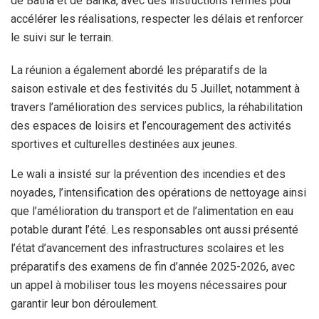
de Batna et de Barika, avec des instructions fermes pour
accélérer les réalisations, respecter les délais et renforcer
le suivi sur le terrain.
La réunion a également abordé les préparatifs de la
saison estivale et des festivités du 5 Juillet, notamment à
travers l’amélioration des services publics, la réhabilitation
des espaces de loisirs et l’encouragement des activités
sportives et culturelles destinées aux jeunes.
Le wali a insisté sur la prévention des incendies et des
noyades, l’intensification des opérations de nettoyage ainsi
que l’amélioration du transport et de l’alimentation en eau
potable durant l’été. Les responsables ont aussi présenté
l’état d’avancement des infrastructures scolaires et les
préparatifs des examens de fin d’année 2025-2026, avec
un appel à mobiliser tous les moyens nécessaires pour
garantir leur bon déroulement.