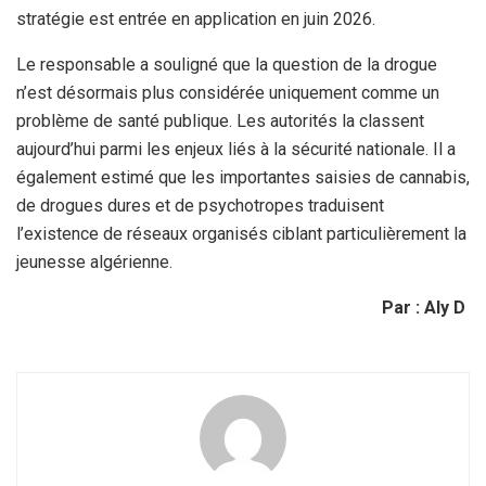
stratégie est entrée en application en juin 2026.
Le responsable a souligné que la question de la drogue
n’est désormais plus considérée uniquement comme un
problème de santé publique. Les autorités la classent
aujourd’hui parmi les enjeux liés à la sécurité nationale. Il a
également estimé que les importantes saisies de cannabis,
de drogues dures et de psychotropes traduisent
l’existence de réseaux organisés ciblant particulièrement la
jeunesse algérienne.
Par : Aly D