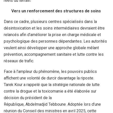
réels du terrain.
Vers un renforcement des structures de soins
Dans ce cadre, plusieurs centres spécialisés dans la
désintoxication et les soins intermédiaires devraient être
relancés afin d’améliorer la prise en charge médicale et
psychologique des personnes dépendantes. Les autorités
veulent ainsi développer une approche globale mêlant
prévention, accompagnement sanitaire et lutte contre les
réseaux de trafic.
Face à l’ampleur du phénomène, les pouvoirs publics
affichent une volonté de durcir davantage la riposte.
Tarek Kour a rappelé que la stratégie nationale de lutte
contre la drogue et la toxicomanie a été élaborée sur
décision du président de la
République, Abdelmadjid Tebboune. Adoptée lors d’une
réunion du Conseil des ministres en avril 2025, cette