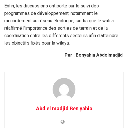
Enfin, les discussions ont porté sur le suivi des
programmes de développement, notamment le
raccordement au réseau électrique, tandis que le wali a
réaffirmé l’importance des sorties de terrain et de la
coordination entre les différents secteurs afin d’atteindre
les objectifs fixés pour la wilaya.
Par : Benyahia Abdelmadjid
Abd el madjid Ben yahia