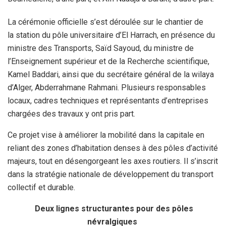
La cérémonie officielle s’est déroulée sur le chantier de
la station du pôle universitaire d’El Harrach, en présence du
ministre des Transports, Saïd Sayoud, du ministre de
l’Enseignement supérieur et de la Recherche scientifique,
Kamel Baddari, ainsi que du secrétaire général de la wilaya
d’Alger, Abderrahmane Rahmani. Plusieurs responsables
locaux, cadres techniques et représentants d’entreprises
chargées des travaux y ont pris part.
Ce projet vise à améliorer la mobilité dans la capitale en
reliant des zones d’habitation denses à des pôles d’activité
majeurs, tout en désengorgeant les axes routiers. Il s’inscrit
dans la stratégie nationale de développement du transport
collectif et durable.
Deux lignes structurantes pour des pôles
névralgiques