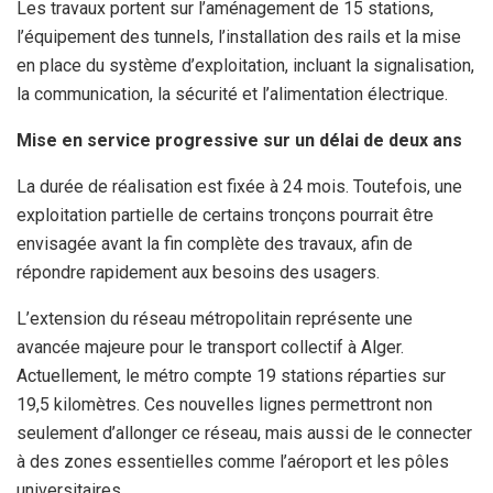
Les travaux portent sur l’aménagement de 15 stations,
l’équipement des tunnels, l’installation des rails et la mise
en place du système d’exploitation, incluant la signalisation,
la communication, la sécurité et l’alimentation électrique.
Mise en service progressive sur un délai de deux ans
La durée de réalisation est fixée à 24 mois. Toutefois, une
exploitation partielle de certains tronçons pourrait être
envisagée avant la fin complète des travaux, afin de
répondre rapidement aux besoins des usagers.
L’extension du réseau métropolitain représente une
avancée majeure pour le transport collectif à Alger.
Actuellement, le métro compte 19 stations réparties sur
19,5 kilomètres. Ces nouvelles lignes permettront non
seulement d’allonger ce réseau, mais aussi de le connecter
à des zones essentielles comme l’aéroport et les pôles
universitaires.