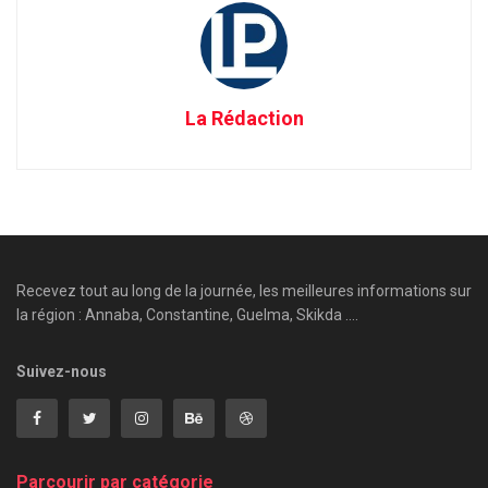
La Rédaction
Recevez tout au long de la journée, les meilleures informations sur
la région : Annaba, Constantine, Guelma, Skikda ....
Suivez-nous
Parcourir par catégorie