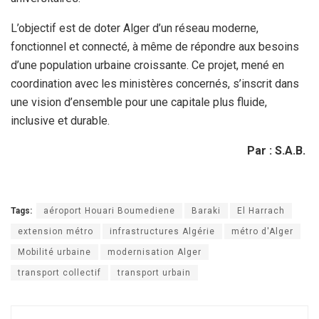
L’objectif est de doter Alger d’un réseau moderne,
fonctionnel et connecté, à même de répondre aux besoins
d’une population urbaine croissante. Ce projet, mené en
coordination avec les ministères concernés, s’inscrit dans
une vision d’ensemble pour une capitale plus fluide,
inclusive et durable.
Par : S.A.B.
Tags:
aéroport Houari Boumediene
Baraki
El Harrach
extension métro
infrastructures Algérie
métro d'Alger
Mobilité urbaine
modernisation Alger
transport collectif
transport urbain