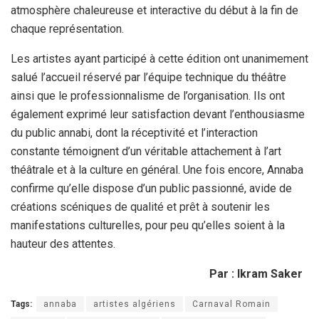
atmosphère chaleureuse et interactive du début à la fin de
chaque représentation.
Les artistes ayant participé à cette édition ont unanimement
salué l’accueil réservé par l’équipe technique du théâtre
ainsi que le professionnalisme de l’organisation. Ils ont
également exprimé leur satisfaction devant l’enthousiasme
du public annabi, dont la réceptivité et l’interaction
constante témoignent d’un véritable attachement à l’art
théâtrale et à la culture en général. Une fois encore, Annaba
confirme qu’elle dispose d’un public passionné, avide de
créations scéniques de qualité et prêt à soutenir les
manifestations culturelles, pour peu qu’elles soient à la
hauteur des attentes.
Par : Ikram Saker
Tags:
annaba
artistes algériens
Carnaval Romain