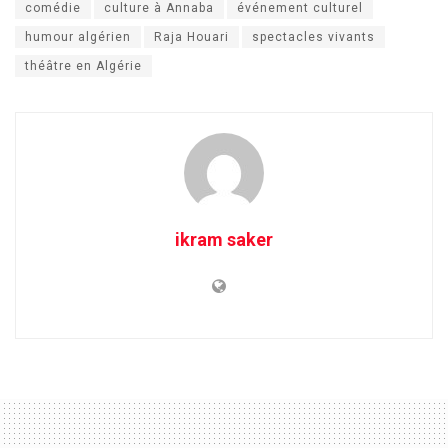
comédie
culture à Annaba
événement culturel
humour algérien
Raja Houari
spectacles vivants
théâtre en Algérie
ikram saker