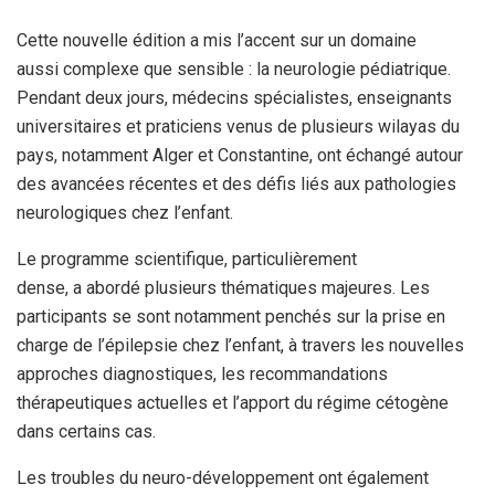
Cette nouvelle édition a mis l’accent sur un domaine
aussi complexe que sensible : la neurologie pédiatrique.
Pendant deux jours, médecins spécialistes, enseignants
universitaires et praticiens venus de plusieurs wilayas du
pays, notamment Alger et Constantine, ont échangé autour
des avancées récentes et des défis liés aux pathologies
neurologiques chez l’enfant.
Le programme scientifique, particulièrement
dense, a abordé plusieurs thématiques majeures. Les
participants se sont notamment penchés sur la prise en
charge de l’épilepsie chez l’enfant, à travers les nouvelles
approches diagnostiques, les recommandations
thérapeutiques actuelles et l’apport du régime cétogène
dans certains cas.
Les troubles du neuro-développement ont également