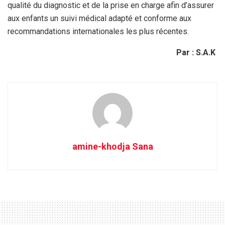
qualité du diagnostic et de la prise en charge afin d’assurer
aux enfants un suivi médical adapté et conforme aux
recommandations internationales les plus récentes.
Par : S.A.K
amine-khodja Sana