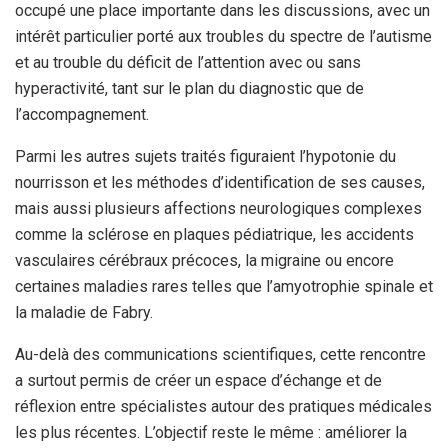
occupé une place importante dans les discussions, avec un
intérêt particulier porté aux troubles du spectre de l’autisme
et au trouble du déficit de l’attention avec ou sans
hyperactivité, tant sur le plan du diagnostic que de
l’accompagnement.
Parmi les autres sujets traités figuraient l’hypotonie du
nourrisson et les méthodes d’identification de ses causes,
mais aussi plusieurs affections neurologiques complexes
comme la sclérose en plaques pédiatrique, les accidents
vasculaires cérébraux précoces, la migraine ou encore
certaines maladies rares telles que l’amyotrophie spinale et
la maladie de Fabry.
Au-delà des communications scientifiques, cette rencontre
a surtout permis de créer un espace d’échange et de
réflexion entre spécialistes autour des pratiques médicales
les plus récentes. L’objectif reste le même : améliorer la