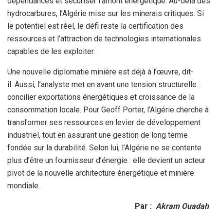
dépendances et sécuriser l’amont énergétique. Au-delà des
hydrocarbures, l’Algérie mise sur les minerais critiques. Si
le potentiel est réel, le défi reste la certification des
ressources et l’attraction de technologies internationales
capables de les exploiter.
Une nouvelle diplomatie minière est déjà à l’œuvre, dit-
il. Aussi, l’analyste met en avant une tension structurelle :
concilier exportations énergétiques et croissance de la
consommation locale. Pour Geoff Porter, l’Algérie cherche à
transformer ses ressources en levier de développement
industriel, tout en assurant une gestion de long terme
fondée sur la durabilité. Selon lui, l’Algérie ne se contente
plus d’être un fournisseur d’énergie : elle devient un acteur
pivot de la nouvelle architecture énergétique et minière
mondiale.
Par :
Akram Ouadah