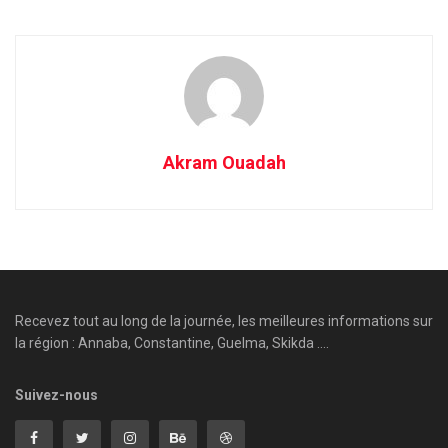
Akram Ouadah
Recevez tout au long de la journée, les meilleures informations sur
la région : Annaba, Constantine, Guelma, Skikda ....
Suivez-nous