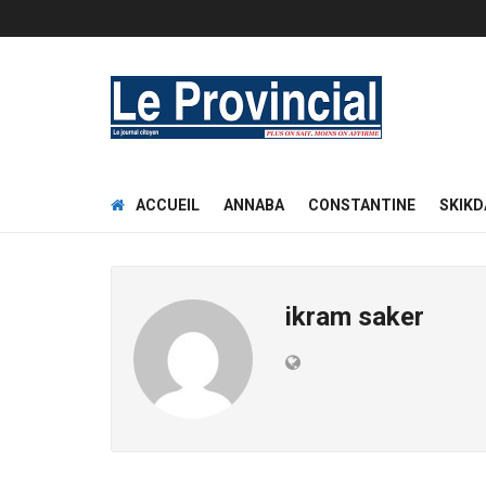
ACCUEIL
ANNABA
CONSTANTINE
SKIKD
ikram saker