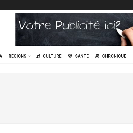
A
RÉGIONS
CULTURE
SANTÉ
CHRONIQUE