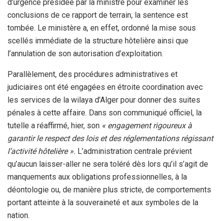
d’urgence présidée par la ministre pour examiner les
conclusions de ce rapport de terrain, la sentence est
tombée. Le ministère a, en effet, ordonné la mise sous
scellés immédiate de la structure hôtelière ainsi que
l’annulation de son autorisation d’exploitation.
Parallèlement, des procédures administratives et
judiciaires ont été engagées en étroite coordination avec
les services de la wilaya d’Alger pour donner des suites
pénales à cette affaire. Dans son communiqué officiel, la
tutelle a réaffirmé, hier, son
« engagement rigoureux à
garantir le respect des lois et des réglementations régissant
l’activité hôtelière ».
L’administration centrale prévient
qu’aucun laisser-aller ne sera toléré dès lors qu’il s’agit de
manquements aux obligations professionnelles, à la
déontologie ou, de manière plus stricte, de comportements
portant atteinte à la souveraineté et aux symboles de la
nation.