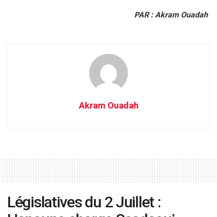
PAR : Akram Ouadah
Akram Ouadah
Législatives du 2 Juillet :