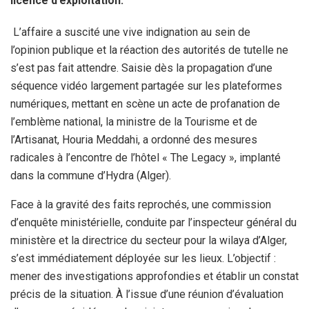
licence d’exploitation.
L’affaire a suscité une vive indignation au sein de
l’opinion publique et la réaction des autorités de tutelle ne
s’est pas fait attendre. Saisie dès la propagation d’une
séquence vidéo largement partagée sur les plateformes
numériques, mettant en scène un acte de profanation de
l’emblème national, la ministre de la Tourisme et de
l’Artisanat, Houria Meddahi, a ordonné des mesures
radicales à l’encontre de l’hôtel « The Legacy », implanté
dans la commune d’Hydra (Alger).
Face à la gravité des faits reprochés, une commission
d’enquête ministérielle, conduite par l’inspecteur général du
ministère et la directrice du secteur pour la wilaya d’Alger,
s’est immédiatement déployée sur les lieux. L’objectif :
mener des investigations approfondies et établir un constat
précis de la situation. À l’issue d’une réunion d’évaluation