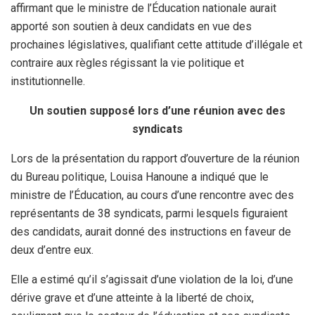
affirmant que le ministre de l’Éducation nationale aurait
apporté son soutien à deux candidats en vue des
prochaines législatives, qualifiant cette attitude d’illégale et
contraire aux règles régissant la vie politique et
institutionnelle.
Un soutien supposé lors d’une réunion avec des
syndicats
Lors de la présentation du rapport d’ouverture de la réunion
du Bureau politique, Louisa Hanoune a indiqué que le
ministre de l’Éducation, au cours d’une rencontre avec des
représentants de 38 syndicats, parmi lesquels figuraient
des candidats, aurait donné des instructions en faveur de
deux d’entre eux.
Elle a estimé qu’il s’agissait d’une violation de la loi, d’une
dérive grave et d’une atteinte à la liberté de choix,