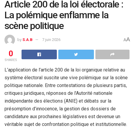
Article 200 de la loi électorale :
La polémique enflamme la
scène politique
A
by
S.A.B
7 juin 2026
A
0
SHARES
L’application de l’article 200 de la loi organique relative au
système électoral suscite une vive polémique sur la scène
politique nationale. Entre contestations de plusieurs partis,
critiques juridiques, réponses de l’Autorité nationale
indépendante des élections (ANIE) et débats sur la
présomption d’innocence, la gestion des dossiers de
candidature aux prochaines législatives est devenue un
véritable sujet de confrontation politique et institutionnelle.