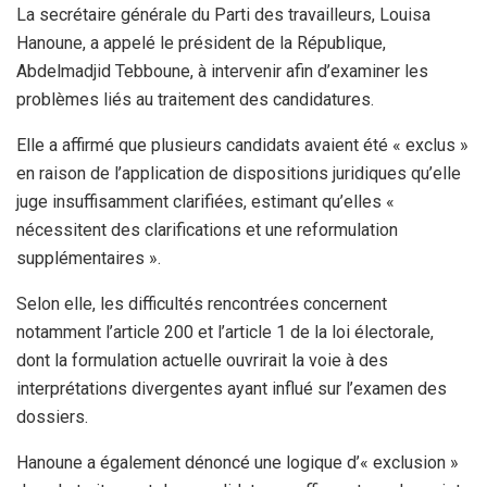
La secrétaire générale du Parti des travailleurs, Louisa
Hanoune, a appelé le président de la République,
Abdelmadjid Tebboune, à intervenir afin d’examiner les
problèmes liés au traitement des candidatures.
Elle a affirmé que plusieurs candidats avaient été « exclus »
en raison de l’application de dispositions juridiques qu’elle
juge insuffisamment clarifiées, estimant qu’elles «
nécessitent des clarifications et une reformulation
supplémentaires ».
Selon elle, les difficultés rencontrées concernent
notamment l’article 200 et l’article 1 de la loi électorale,
dont la formulation actuelle ouvrirait la voie à des
interprétations divergentes ayant influé sur l’examen des
dossiers.
Hanoune a également dénoncé une logique d’« exclusion »