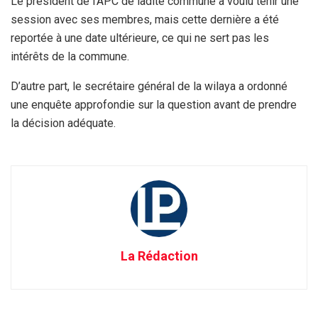
Le président de l’APC de ladite commune a voulu tenir une
session avec ses membres, mais cette dernière a été
reportée à une date ultérieure, ce qui ne sert pas les
intérêts de la commune.
D’autre part, le secrétaire général de la wilaya a ordonné
une enquête approfondie sur la question avant de prendre
la décision adéquate.
La Rédaction