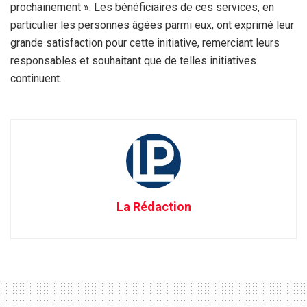
prochainement ». Les bénéficiaires de ces services, en
particulier les personnes âgées parmi eux, ont exprimé leur
grande satisfaction pour cette initiative, remerciant leurs
responsables et souhaitant que de telles initiatives
continuent.
La Rédaction