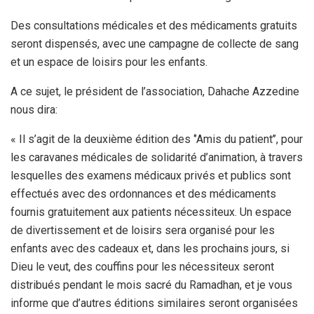
Des consultations médicales et des médicaments gratuits
seront dispensés, avec une campagne de collecte de sang
et un espace de loisirs pour les enfants.
A ce sujet, le président de l’association, Dahache Azzedine
nous dira:
« Il s’agit de la deuxième édition des ‘’Amis du patient’’, pour
les caravanes médicales de solidarité d’animation, à travers
lesquelles des examens médicaux privés et publics sont
effectués avec des ordonnances et des médicaments
fournis gratuitement aux patients nécessiteux. Un espace
de divertissement et de loisirs sera organisé pour les
enfants avec des cadeaux et, dans les prochains jours, si
Dieu le veut, des couffins pour les nécessiteux seront
distribués pendant le mois sacré du Ramadhan, et je vous
informe que d’autres éditions similaires seront organisées