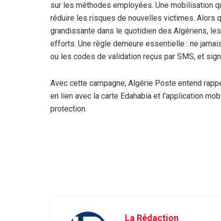
sur les méthodes employées. Une mobilisation qui
réduire les risques de nouvelles victimes. Alors
grandissante dans le quotidien des Algériens, les
efforts. Une règle demeure essentielle : ne jama
ou les codes de validation reçus par SMS, et sig
Avec cette campagne, Algérie Poste entend rappe
en lien avec la carte Edahabia et l’application mob
protection.
La Rédaction