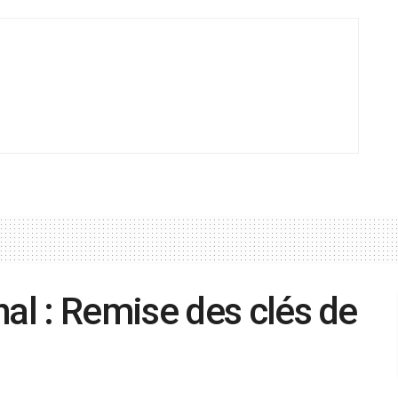
l : Remise des clés de