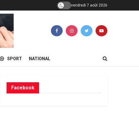
vendredi 7 août 2026
SPORT
NATIONAL
Facebook