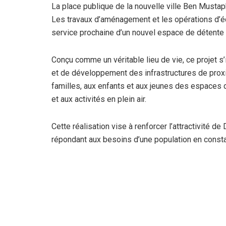
La place publique de la nouvelle ville Ben Mustap
Les travaux d’aménagement et les opérations d’é
service prochaine d’un nouvel espace de détente e
Conçu comme un véritable lieu de vie, ce projet s’
et de développement des infrastructures de proximit
familles, aux enfants et aux jeunes des espaces d
et aux activités en plein air.
Cette réalisation vise à renforcer l’attractivité de
répondant aux besoins d’une population en const