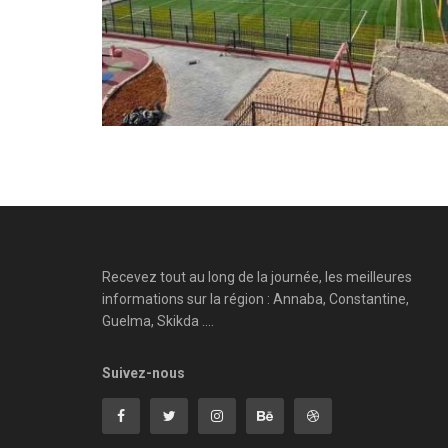
Recevez tout au long de la journée, les meilleures
informations sur la région : Annaba, Constantine,
Guelma, Skikda ....
Suivez-nous