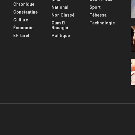
Chronique
National
Sport
Constantine
Non Classé
Tébessa
Culture
Oum El-
Technologie
Économie
Bouaghi
El-Taref
Politique