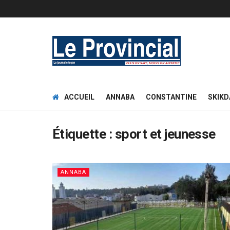
ACCUEIL
ANNABA
CONSTANTINE
SKIKD
Étiquette :
sport et jeunesse
ANNABA