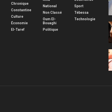
Chronique
National
Sport
Constantine
Non Classé
Tébessa
Culture
Oum El-
Technologie
Économie
Bouaghi
El-Taref
Politique