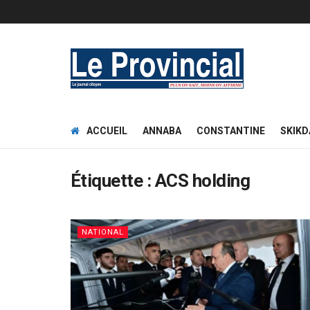
ACCUEIL
ANNABA
CONSTANTINE
SKIKD
Étiquette :
ACS holding
NATIONAL