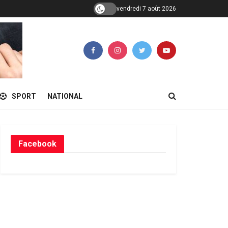
vendredi 7 août 2026
SPORT
NATIONAL
Facebook