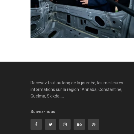
Recevez tout au long de la journée, les meilleures
informations sur la région : Annaba, Constantine,
Guelma, Skikda ....
Suivez-nous