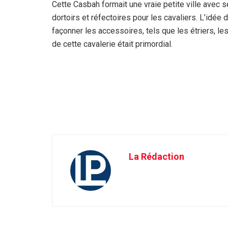
Cette Casbah formait une vraie petite ville avec
dortoirs et réfectoires pour les cavaliers. L’idée 
façonner les accessoires, tels que les étriers, le
de cette cavalerie était primordial.
La Rédaction