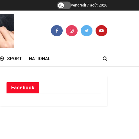
vendredi 7 août 2026
SPORT
NATIONAL
Facebook