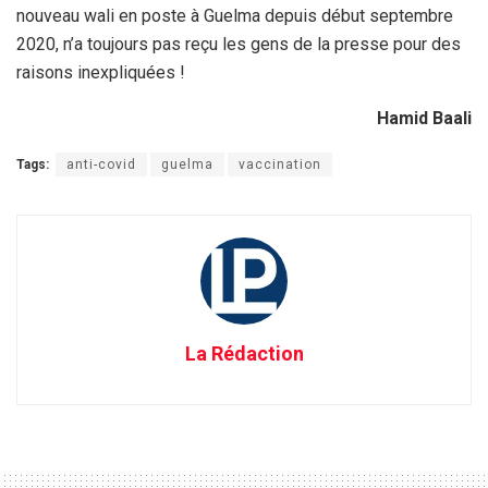
nouveau wali en poste à Guelma depuis début septembre
2020, n’a toujours pas reçu les gens de la presse pour des
raisons inexpliquées !
Hamid Baali
Tags:
anti-covid
guelma
vaccination
La Rédaction